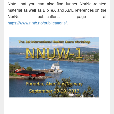
Note, that you can also find further NorNet-related
material as well as BibTeX and XML references on the
NorNet publications page at
https://www.nntb.no/publications/
.