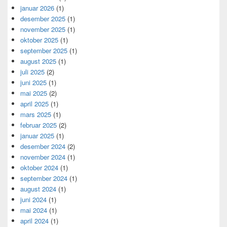
januar 2026
(1)
desember 2025
(1)
november 2025
(1)
oktober 2025
(1)
september 2025
(1)
august 2025
(1)
juli 2025
(2)
juni 2025
(1)
mai 2025
(2)
april 2025
(1)
mars 2025
(1)
februar 2025
(2)
januar 2025
(1)
desember 2024
(2)
november 2024
(1)
oktober 2024
(1)
september 2024
(1)
august 2024
(1)
juni 2024
(1)
mai 2024
(1)
april 2024
(1)