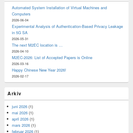
Automated System Installation of Virtual Machines and
Computers
2026-06-04
Experimental Analysis of Authentication-Based Privacy Leakage
in 5G SA
2026-05-31
The next M2EC location is …
2026-04-10
M2EC-2026: List of Accepted Papers is Online
2026-03-16
Happy Chinese New Year 2026!
2026-02-17
Arkiv
juni 2026
(1)
mai 2026
(1)
april 2026
(1)
mars 2026
(1)
februar 2026
(1)