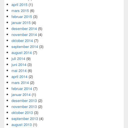
april 2015
(1)
mars 2015
(6)
februar 2015
(3)
januar 2015
(4)
desember 2014
(5)
november 2014
(4)
oktober 2014
(7)
september 2014
(3)
august 2014
(7)
juli 2014
(9)
juni 2014
(3)
mai 2014
(6)
april 2014
(2)
mars 2014
(2)
februar 2014
(7)
januar 2014
(1)
desember 2013
(2)
november 2013
(2)
oktober 2013
(3)
september 2013
(4)
august 2013
(1)