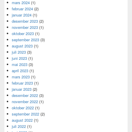
mars 2024
(1)
februar 2024
(2)
januar 2024
(1)
desember 2023
(2)
november 2023
(1)
oktober 2023
(1)
september 2023
(3)
august 2023
(1)
juli 2023
(3)
juni 2023
(1)
mai 2023
(3)
april 2023
(1)
mars 2023
(1)
februar 2023
(1)
januar 2023
(2)
desember 2022
(3)
november 2022
(1)
oktober 2022
(1)
september 2022
(2)
august 2022
(1)
juli 2022
(1)