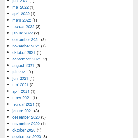
juni 2022
(1)
mai 2022
(1)
april 2022
(1)
mars 2022
(1)
februar 2022
(3)
januar 2022
(2)
desember 2021
(2)
november 2021
(1)
oktober 2021
(1)
september 2021
(2)
august 2021
(2)
juli 2021
(1)
juni 2021
(1)
mai 2021
(2)
april 2021
(1)
mars 2021
(1)
februar 2021
(1)
januar 2021
(3)
desember 2020
(3)
november 2020
(1)
oktober 2020
(1)
september 2020
(3)