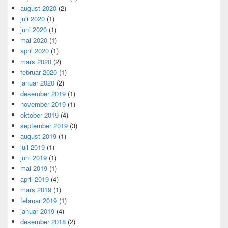
august 2020
(2)
juli 2020
(1)
juni 2020
(1)
mai 2020
(1)
april 2020
(1)
mars 2020
(2)
februar 2020
(1)
januar 2020
(2)
desember 2019
(1)
november 2019
(1)
oktober 2019
(4)
september 2019
(3)
august 2019
(1)
juli 2019
(1)
juni 2019
(1)
mai 2019
(1)
april 2019
(4)
mars 2019
(1)
februar 2019
(1)
januar 2019
(4)
desember 2018
(2)