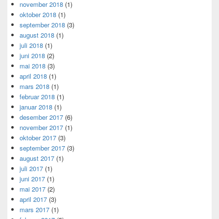
november 2018
(1)
oktober 2018
(1)
september 2018
(3)
august 2018
(1)
juli 2018
(1)
juni 2018
(2)
mai 2018
(3)
april 2018
(1)
mars 2018
(1)
februar 2018
(1)
januar 2018
(1)
desember 2017
(6)
november 2017
(1)
oktober 2017
(3)
september 2017
(3)
august 2017
(1)
juli 2017
(1)
juni 2017
(1)
mai 2017
(2)
april 2017
(3)
mars 2017
(1)