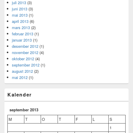
juli 2013
(3)
juni 2013
(3)
mai 2013
(1)
april 2013
(6)
mars 2013
(2)
februar 2013
(1)
januar 2013
(1)
desember 2012
(1)
november 2012
(4)
oktober 2012
(4)
september 2012
(1)
august 2012
(2)
mai 2012
(1)
Kalender
september 2013
M
T
O
T
F
L
S
1