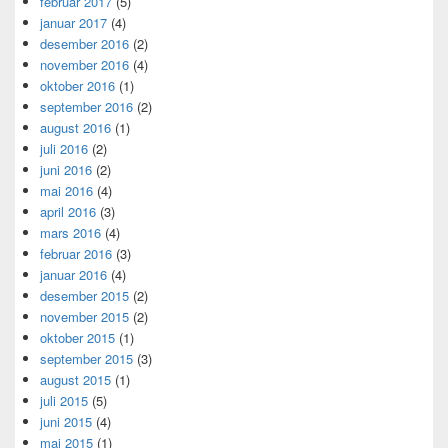
februar 2017
(5)
januar 2017
(4)
desember 2016
(2)
november 2016
(4)
oktober 2016
(1)
september 2016
(2)
august 2016
(1)
juli 2016
(2)
juni 2016
(2)
mai 2016
(4)
april 2016
(3)
mars 2016
(4)
februar 2016
(3)
januar 2016
(4)
desember 2015
(2)
november 2015
(2)
oktober 2015
(1)
september 2015
(3)
august 2015
(1)
juli 2015
(5)
juni 2015
(4)
mai 2015
(1)