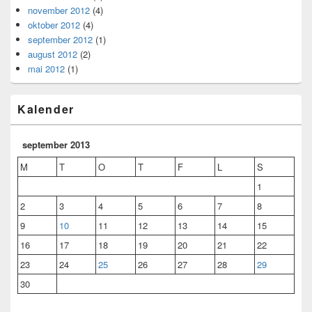
november 2012
(4)
oktober 2012
(4)
september 2012
(1)
august 2012
(2)
mai 2012
(1)
Kalender
september 2013
M
T
O
T
F
L
S
1
2
3
4
5
6
7
8
9
10
11
12
13
14
15
16
17
18
19
20
21
22
23
24
25
26
27
28
29
30