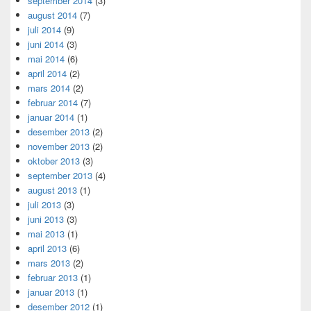
september 2014
(3)
august 2014
(7)
juli 2014
(9)
juni 2014
(3)
mai 2014
(6)
april 2014
(2)
mars 2014
(2)
februar 2014
(7)
januar 2014
(1)
desember 2013
(2)
november 2013
(2)
oktober 2013
(3)
september 2013
(4)
august 2013
(1)
juli 2013
(3)
juni 2013
(3)
mai 2013
(1)
april 2013
(6)
mars 2013
(2)
februar 2013
(1)
januar 2013
(1)
desember 2012
(1)