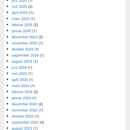
juni 2025
(1)
mai 2025
(2)
april 2025
(1)
mars 2025
(1)
februar 2025
(2)
januar 2025
(1)
desember 2024
(2)
november 2024
(1)
oktober 2024
(1)
september 2024
(1)
august 2024
(1)
juni 2024
(1)
mai 2024
(1)
april 2024
(1)
mars 2024
(1)
februar 2024
(2)
januar 2024
(1)
desember 2023
(2)
november 2023
(1)
oktober 2023
(1)
september 2023
(3)
august 2023
(1)