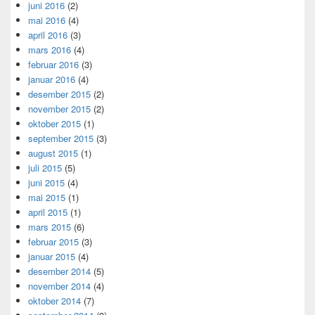
juni 2016
(2)
mai 2016
(4)
april 2016
(3)
mars 2016
(4)
februar 2016
(3)
januar 2016
(4)
desember 2015
(2)
november 2015
(2)
oktober 2015
(1)
september 2015
(3)
august 2015
(1)
juli 2015
(5)
juni 2015
(4)
mai 2015
(1)
april 2015
(1)
mars 2015
(6)
februar 2015
(3)
januar 2015
(4)
desember 2014
(5)
november 2014
(4)
oktober 2014
(7)