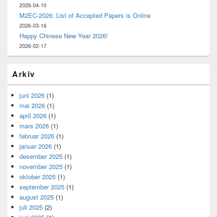
2026-04-10
M2EC-2026: List of Accepted Papers is Online
2026-03-16
Happy Chinese New Year 2026!
2026-02-17
Arkiv
juni 2026
(1)
mai 2026
(1)
april 2026
(1)
mars 2026
(1)
februar 2026
(1)
januar 2026
(1)
desember 2025
(1)
november 2025
(1)
oktober 2025
(1)
september 2025
(1)
august 2025
(1)
juli 2025
(2)