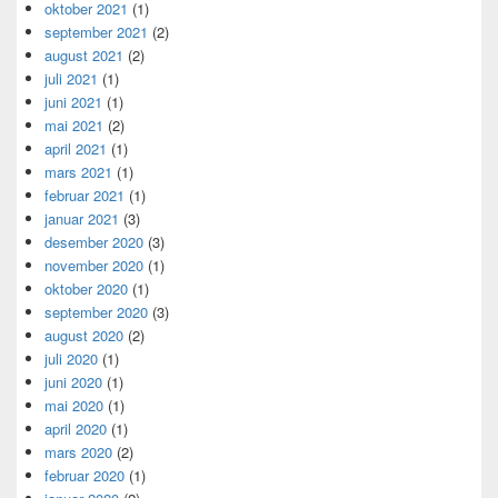
oktober 2021
(1)
september 2021
(2)
august 2021
(2)
juli 2021
(1)
juni 2021
(1)
mai 2021
(2)
april 2021
(1)
mars 2021
(1)
februar 2021
(1)
januar 2021
(3)
desember 2020
(3)
november 2020
(1)
oktober 2020
(1)
september 2020
(3)
august 2020
(2)
juli 2020
(1)
juni 2020
(1)
mai 2020
(1)
april 2020
(1)
mars 2020
(2)
februar 2020
(1)