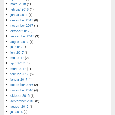
mars 2018
(1)
februar 2018
(1)
januar 2018
(1)
desember 2017
(6)
november 2017
(1)
oktober 2017
(3)
september 2017
(3)
august 2017
(1)
juli 2017
(1)
juni 2017
(1)
mai 2017
(2)
april 2017
(3)
mars 2017
(1)
februar 2017
(5)
januar 2017
(4)
desember 2016
(2)
november 2016
(4)
oktober 2016
(1)
september 2016
(2)
august 2016
(1)
juli 2016
(2)