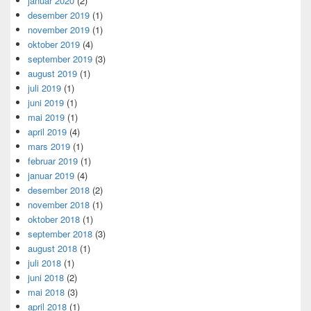
januar 2020
(2)
desember 2019
(1)
november 2019
(1)
oktober 2019
(4)
september 2019
(3)
august 2019
(1)
juli 2019
(1)
juni 2019
(1)
mai 2019
(1)
april 2019
(4)
mars 2019
(1)
februar 2019
(1)
januar 2019
(4)
desember 2018
(2)
november 2018
(1)
oktober 2018
(1)
september 2018
(3)
august 2018
(1)
juli 2018
(1)
juni 2018
(2)
mai 2018
(3)
april 2018
(1)