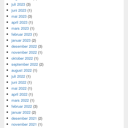
juli 2023
(3)
juni 2023
(1)
mai 2023
(3)
april 2023
(1)
mars 2023
(1)
februar 2023
(1)
januar 2023
(2)
desember 2022
(3)
november 2022
(1)
oktober 2022
(1)
september 2022
(2)
august 2022
(1)
juli 2022
(1)
juni 2022
(1)
mai 2022
(1)
april 2022
(1)
mars 2022
(1)
februar 2022
(3)
januar 2022
(2)
desember 2021
(2)
november 2021
(1)