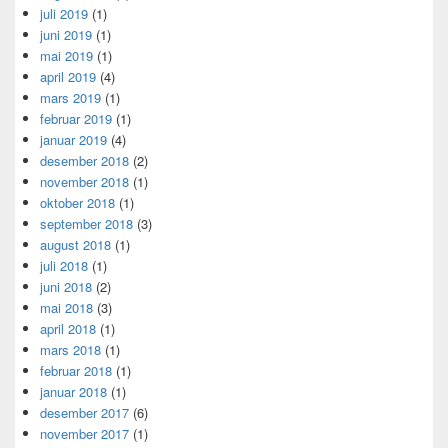
juli 2019
(1)
juni 2019
(1)
mai 2019
(1)
april 2019
(4)
mars 2019
(1)
februar 2019
(1)
januar 2019
(4)
desember 2018
(2)
november 2018
(1)
oktober 2018
(1)
september 2018
(3)
august 2018
(1)
juli 2018
(1)
juni 2018
(2)
mai 2018
(3)
april 2018
(1)
mars 2018
(1)
februar 2018
(1)
januar 2018
(1)
desember 2017
(6)
november 2017
(1)