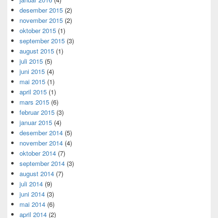
desember 2015
(2)
november 2015
(2)
oktober 2015
(1)
september 2015
(3)
august 2015
(1)
juli 2015
(5)
juni 2015
(4)
mai 2015
(1)
april 2015
(1)
mars 2015
(6)
februar 2015
(3)
januar 2015
(4)
desember 2014
(5)
november 2014
(4)
oktober 2014
(7)
september 2014
(3)
august 2014
(7)
juli 2014
(9)
juni 2014
(3)
mai 2014
(6)
april 2014
(2)