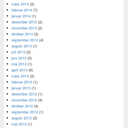
mars 2014
(2)
februar 2014
(7)
januar 2014
(1)
desember 2013
(2)
november 2013
(2)
oktober 2013
(3)
september 2013
(4)
august 2013
(1)
juli 2013
(3)
juni 2013
(3)
mai 2013
(1)
april 2013
(6)
mars 2013
(2)
februar 2013
(1)
januar 2013
(1)
desember 2012
(1)
november 2012
(4)
oktober 2012
(4)
september 2012
(1)
august 2012
(2)
mai 2012
(1)