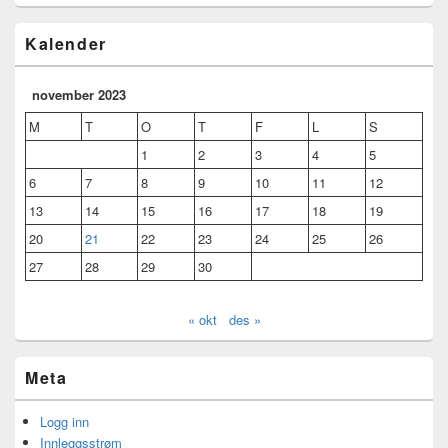
Kalender
november 2023
M
T
O
T
F
L
S
1
2
3
4
5
6
7
8
9
10
11
12
13
14
15
16
17
18
19
20
21
22
23
24
25
26
27
28
29
30
« okt
des »
Meta
Logg inn
Innleggsstrøm