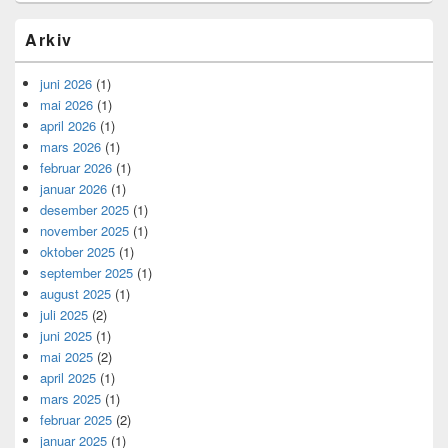
Arkiv
juni 2026
(1)
mai 2026
(1)
april 2026
(1)
mars 2026
(1)
februar 2026
(1)
januar 2026
(1)
desember 2025
(1)
november 2025
(1)
oktober 2025
(1)
september 2025
(1)
august 2025
(1)
juli 2025
(2)
juni 2025
(1)
mai 2025
(2)
april 2025
(1)
mars 2025
(1)
februar 2025
(2)
januar 2025
(1)