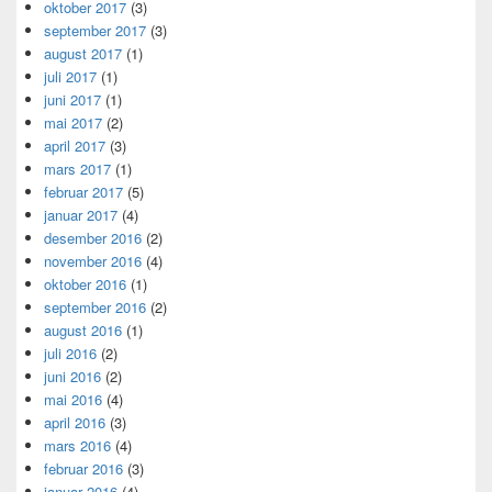
oktober 2017
(3)
september 2017
(3)
august 2017
(1)
juli 2017
(1)
juni 2017
(1)
mai 2017
(2)
april 2017
(3)
mars 2017
(1)
februar 2017
(5)
januar 2017
(4)
desember 2016
(2)
november 2016
(4)
oktober 2016
(1)
september 2016
(2)
august 2016
(1)
juli 2016
(2)
juni 2016
(2)
mai 2016
(4)
april 2016
(3)
mars 2016
(4)
februar 2016
(3)
januar 2016
(4)