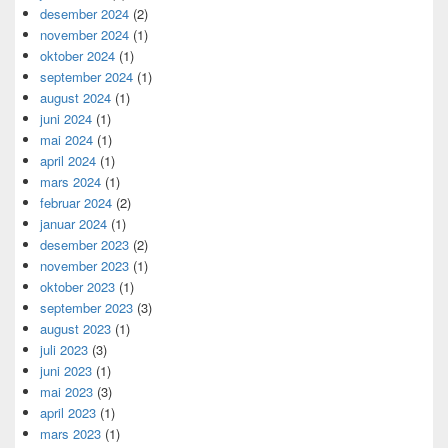
desember 2024
(2)
november 2024
(1)
oktober 2024
(1)
september 2024
(1)
august 2024
(1)
juni 2024
(1)
mai 2024
(1)
april 2024
(1)
mars 2024
(1)
februar 2024
(2)
januar 2024
(1)
desember 2023
(2)
november 2023
(1)
oktober 2023
(1)
september 2023
(3)
august 2023
(1)
juli 2023
(3)
juni 2023
(1)
mai 2023
(3)
april 2023
(1)
mars 2023
(1)