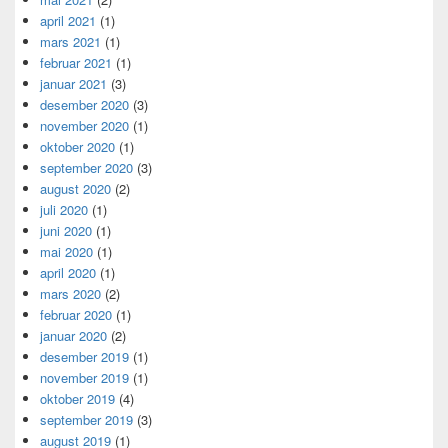
april 2021
(1)
mars 2021
(1)
februar 2021
(1)
januar 2021
(3)
desember 2020
(3)
november 2020
(1)
oktober 2020
(1)
september 2020
(3)
august 2020
(2)
juli 2020
(1)
juni 2020
(1)
mai 2020
(1)
april 2020
(1)
mars 2020
(2)
februar 2020
(1)
januar 2020
(2)
desember 2019
(1)
november 2019
(1)
oktober 2019
(4)
september 2019
(3)
august 2019
(1)