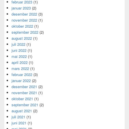
februar 2023
(1)
januar 2023
(2)
desember 2022
(3)
november 2022
(1)
oktober 2022
(1)
september 2022
(2)
august 2022
(1)
juli 2022
(1)
juni 2022
(1)
mai 2022
(1)
april 2022
(1)
mars 2022
(1)
februar 2022
(3)
januar 2022
(2)
desember 2021
(2)
november 2021
(1)
oktober 2021
(1)
september 2021
(2)
august 2021
(2)
juli 2021
(1)
juni 2021
(1)
mai 2021
(2)