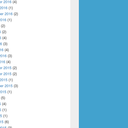
r 2016
(4)
 2016
(1)
er 2016
(2)
2016
(1)
(2)
6
(2)
6
(4)
16
(3)
16
(4)
2016
(3)
016
(4)
r 2015
(2)
r 2015
(2)
 2015
(1)
er 2015
(3)
2015
(1)
(5)
5
(4)
5
(1)
15
(1)
15
(6)
2015
(3)