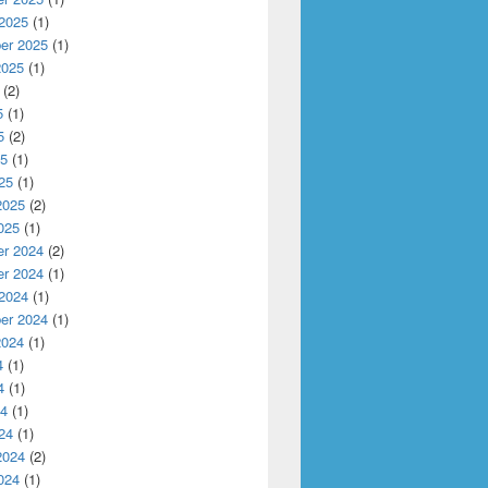
 2025
(1)
er 2025
(1)
2025
(1)
(2)
5
(1)
5
(2)
25
(1)
25
(1)
2025
(2)
025
(1)
r 2024
(2)
r 2024
(1)
 2024
(1)
er 2024
(1)
2024
(1)
4
(1)
4
(1)
24
(1)
24
(1)
2024
(2)
024
(1)