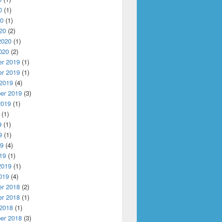
0
(1)
20
(1)
20
(2)
2020
(1)
020
(2)
r 2019
(1)
r 2019
(1)
 2019
(4)
er 2019
(3)
2019
(1)
(1)
9
(1)
9
(1)
19
(4)
19
(1)
2019
(1)
019
(4)
r 2018
(2)
r 2018
(1)
 2018
(1)
er 2018
(3)