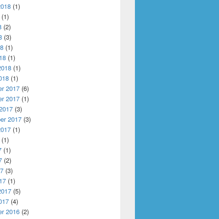
2018
(1)
(1)
8
(2)
8
(3)
18
(1)
18
(1)
2018
(1)
018
(1)
r 2017
(6)
r 2017
(1)
 2017
(3)
er 2017
(3)
2017
(1)
(1)
7
(1)
7
(2)
17
(3)
17
(1)
2017
(5)
017
(4)
r 2016
(2)