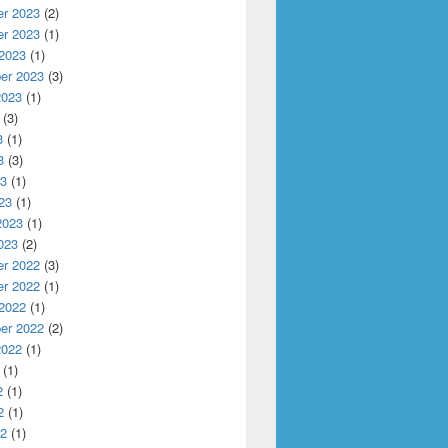
r 2023
(2)
r 2023
(1)
 2023
(1)
er 2023
(3)
2023
(1)
(3)
3
(1)
3
(3)
23
(1)
23
(1)
2023
(1)
023
(2)
r 2022
(3)
r 2022
(1)
 2022
(1)
er 2022
(2)
2022
(1)
(1)
2
(1)
2
(1)
22
(1)