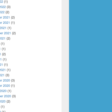
22
(1)
2022
(3)
022
(2)
r 2021
(2)
r 2021
(1)
 2021
(1)
er 2021
(2)
2021
(2)
(1)
1
(1)
1
(2)
21
(1)
21
(1)
2021
(1)
021
(3)
r 2020
(3)
r 2020
(1)
 2020
(1)
er 2020
(3)
2020
(2)
(1)
0
(1)