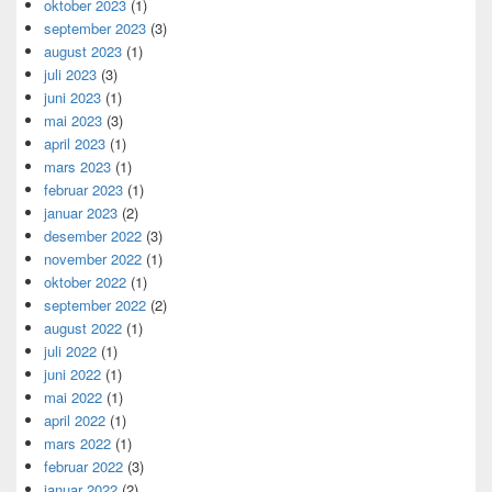
oktober 2023
(1)
september 2023
(3)
august 2023
(1)
juli 2023
(3)
juni 2023
(1)
mai 2023
(3)
april 2023
(1)
mars 2023
(1)
februar 2023
(1)
januar 2023
(2)
desember 2022
(3)
november 2022
(1)
oktober 2022
(1)
september 2022
(2)
august 2022
(1)
juli 2022
(1)
juni 2022
(1)
mai 2022
(1)
april 2022
(1)
mars 2022
(1)
februar 2022
(3)
januar 2022
(2)