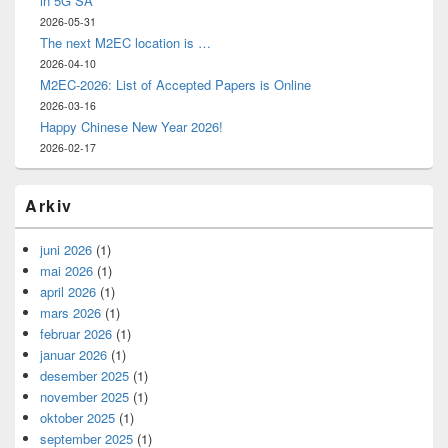
in 5G SA
2026-05-31
The next M2EC location is …
2026-04-10
M2EC-2026: List of Accepted Papers is Online
2026-03-16
Happy Chinese New Year 2026!
2026-02-17
Arkiv
juni 2026
(1)
mai 2026
(1)
april 2026
(1)
mars 2026
(1)
februar 2026
(1)
januar 2026
(1)
desember 2025
(1)
november 2025
(1)
oktober 2025
(1)
september 2025
(1)