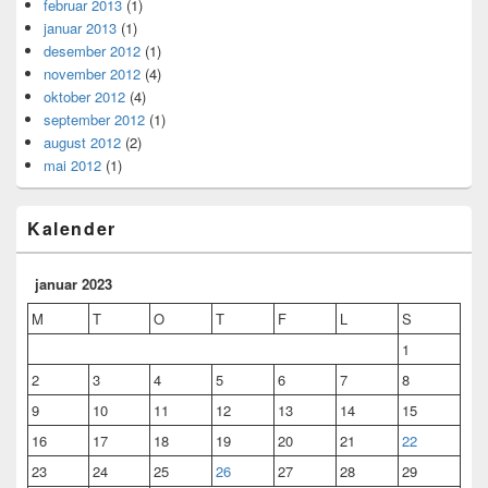
februar 2013
(1)
januar 2013
(1)
desember 2012
(1)
november 2012
(4)
oktober 2012
(4)
september 2012
(1)
august 2012
(2)
mai 2012
(1)
Kalender
januar 2023
M
T
O
T
F
L
S
1
2
3
4
5
6
7
8
9
10
11
12
13
14
15
16
17
18
19
20
21
22
23
24
25
26
27
28
29