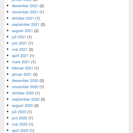
desember 2021
(2)
november 2021
(1)
oktober 2021
(1)
september 2021
(2)
august 2021
(2)
juli 2021
(1)
juni 2021
(1)
mai 2021
(2)
april 2021
(1)
mars 2021
(1)
februar 2021
(1)
januar 2021
(3)
desember 2020
(3)
november 2020
(1)
oktober 2020
(1)
september 2020
(3)
august 2020
(2)
juli 2020
(1)
juni 2020
(1)
mai 2020
(1)
april 2020
(1)