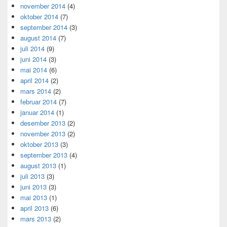
november 2014
(4)
oktober 2014
(7)
september 2014
(3)
august 2014
(7)
juli 2014
(9)
juni 2014
(3)
mai 2014
(6)
april 2014
(2)
mars 2014
(2)
februar 2014
(7)
januar 2014
(1)
desember 2013
(2)
november 2013
(2)
oktober 2013
(3)
september 2013
(4)
august 2013
(1)
juli 2013
(3)
juni 2013
(3)
mai 2013
(1)
april 2013
(6)
mars 2013
(2)