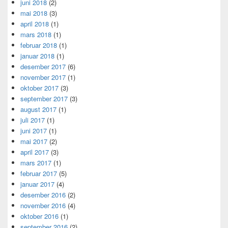
juni 2018
(2)
mai 2018
(3)
april 2018
(1)
mars 2018
(1)
februar 2018
(1)
januar 2018
(1)
desember 2017
(6)
november 2017
(1)
oktober 2017
(3)
september 2017
(3)
august 2017
(1)
juli 2017
(1)
juni 2017
(1)
mai 2017
(2)
april 2017
(3)
mars 2017
(1)
februar 2017
(5)
januar 2017
(4)
desember 2016
(2)
november 2016
(4)
oktober 2016
(1)
september 2016
(2)