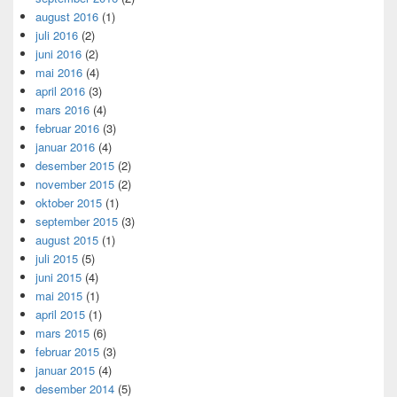
august 2016
(1)
juli 2016
(2)
juni 2016
(2)
mai 2016
(4)
april 2016
(3)
mars 2016
(4)
februar 2016
(3)
januar 2016
(4)
desember 2015
(2)
november 2015
(2)
oktober 2015
(1)
september 2015
(3)
august 2015
(1)
juli 2015
(5)
juni 2015
(4)
mai 2015
(1)
april 2015
(1)
mars 2015
(6)
februar 2015
(3)
januar 2015
(4)
desember 2014
(5)