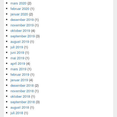
mars 2020
(2)
februar 2020
(1)
januar 2020
(2)
desember 2019
(1)
november 2019
(1)
oktober 2019
(4)
september 2019
(3)
august 2019
(1)
juli 2019
(1)
juni 2019
(1)
mai 2019
(1)
april 2019
(4)
mars 2019
(1)
februar 2019
(1)
januar 2019
(4)
desember 2018
(2)
november 2018
(1)
oktober 2018
(1)
september 2018
(3)
august 2018
(1)
juli 2018
(1)