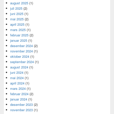
august 2025
(1)
juli 2025
(2)
juni 2025
(1)
mai 2025
(2)
april 2025
(1)
mars 2025
(1)
februar 2025
(2)
januar 2025
(1)
desember 2024
(2)
november 2024
(1)
oktober 2024
(1)
september 2024
(1)
august 2024
(1)
juni 2024
(1)
mai 2024
(1)
april 2024
(1)
mars 2024
(1)
februar 2024
(2)
januar 2024
(1)
desember 2023
(2)
november 2023
(1)