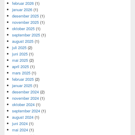
februar 2026
(1)
januar 2026
(1)
desember 2025
(1)
november 2025
(1)
oktober 2025
(1)
september 2025
(1)
august 2025
(1)
juli 2025
(2)
juni 2025
(1)
mai 2025
(2)
april 2025
(1)
mars 2025
(1)
februar 2025
(2)
januar 2025
(1)
desember 2024
(2)
november 2024
(1)
oktober 2024
(1)
september 2024
(1)
august 2024
(1)
juni 2024
(1)
mai 2024
(1)