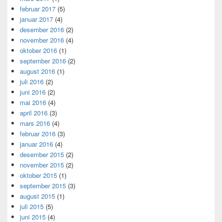
februar 2017
(5)
januar 2017
(4)
desember 2016
(2)
november 2016
(4)
oktober 2016
(1)
september 2016
(2)
august 2016
(1)
juli 2016
(2)
juni 2016
(2)
mai 2016
(4)
april 2016
(3)
mars 2016
(4)
februar 2016
(3)
januar 2016
(4)
desember 2015
(2)
november 2015
(2)
oktober 2015
(1)
september 2015
(3)
august 2015
(1)
juli 2015
(5)
juni 2015
(4)