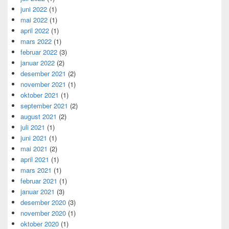
juni 2022
(1)
mai 2022
(1)
april 2022
(1)
mars 2022
(1)
februar 2022
(3)
januar 2022
(2)
desember 2021
(2)
november 2021
(1)
oktober 2021
(1)
september 2021
(2)
august 2021
(2)
juli 2021
(1)
juni 2021
(1)
mai 2021
(2)
april 2021
(1)
mars 2021
(1)
februar 2021
(1)
januar 2021
(3)
desember 2020
(3)
november 2020
(1)
oktober 2020
(1)