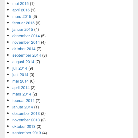
mai 2015
(1)
april 2015
(1)
mars 2015
(6)
februar 2015
(3)
januar 2015
(4)
desember 2014
(5)
november 2014
(4)
oktober 2014
(7)
september 2014
(3)
august 2014
(7)
juli 2014
(9)
juni 2014
(3)
mai 2014
(6)
april 2014
(2)
mars 2014
(2)
februar 2014
(7)
januar 2014
(1)
desember 2013
(2)
november 2013
(2)
oktober 2013
(3)
september 2013
(4)