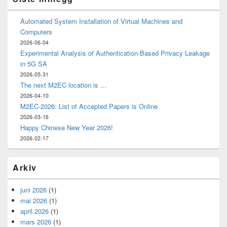
Automated System Installation of Virtual Machines and
Computers
2026-06-04
Experimental Analysis of Authentication-Based Privacy Leakage
in 5G SA
2026-05-31
The next M2EC location is …
2026-04-10
M2EC-2026: List of Accepted Papers is Online
2026-03-16
Happy Chinese New Year 2026!
2026-02-17
Arkiv
juni 2026
(1)
mai 2026
(1)
april 2026
(1)
mars 2026
(1)