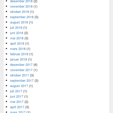
desember 2018
(2)
november 2018
(1)
oktober 2018
(1)
september 2018
(3)
august 2018
(1)
juli 2018
(1)
juni 2018
(2)
mai 2018
(3)
april 2018
(1)
mars 2018
(1)
februar 2018
(1)
januar 2018
(1)
desember 2017
(6)
november 2017
(1)
oktober 2017
(3)
september 2017
(3)
august 2017
(1)
juli 2017
(1)
juni 2017
(1)
mai 2017
(2)
april 2017
(3)
mars 2017
(1)