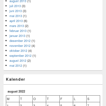
august 2013
(1)
juli 2013
(3)
juni 2013
(3)
mai 2013
(1)
april 2013
(6)
mars 2013
(2)
februar 2013
(1)
januar 2013
(1)
desember 2012
(1)
november 2012
(4)
oktober 2012
(4)
september 2012
(1)
august 2012
(2)
mai 2012
(1)
Kalender
august 2022
M
T
O
T
F
L
S
1
2
3
4
5
6
7