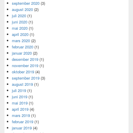
september 2020
(3)
august 2020
(2)
juli 2020
(1)
juni 2020
(1)
mai 2020
(1)
april 2020
(1)
mars 2020
(2)
februar 2020
(1)
januar 2020
(2)
desember 2019
(1)
november 2019
(1)
oktober 2019
(4)
september 2019
(3)
august 2019
(1)
juli 2019
(1)
juni 2019
(1)
mai 2019
(1)
april 2019
(4)
mars 2019
(1)
februar 2019
(1)
januar 2019
(4)