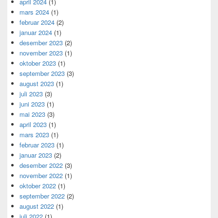
april 2024
(1)
mars 2024
(1)
februar 2024
(2)
januar 2024
(1)
desember 2023
(2)
november 2023
(1)
oktober 2023
(1)
september 2023
(3)
august 2023
(1)
juli 2023
(3)
juni 2023
(1)
mai 2023
(3)
april 2023
(1)
mars 2023
(1)
februar 2023
(1)
januar 2023
(2)
desember 2022
(3)
november 2022
(1)
oktober 2022
(1)
september 2022
(2)
august 2022
(1)
juli 2022
(1)