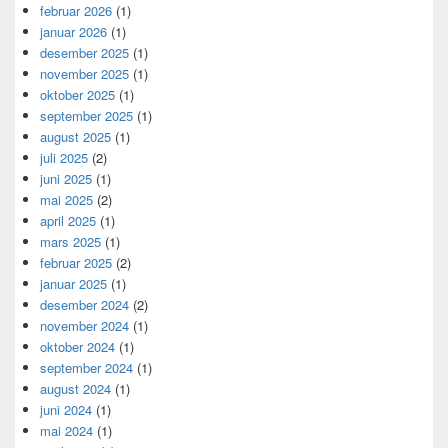
februar 2026
(1)
januar 2026
(1)
desember 2025
(1)
november 2025
(1)
oktober 2025
(1)
september 2025
(1)
august 2025
(1)
juli 2025
(2)
juni 2025
(1)
mai 2025
(2)
april 2025
(1)
mars 2025
(1)
februar 2025
(2)
januar 2025
(1)
desember 2024
(2)
november 2024
(1)
oktober 2024
(1)
september 2024
(1)
august 2024
(1)
juni 2024
(1)
mai 2024
(1)