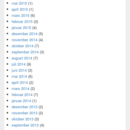
mai 2015
(1)
april 2015
(1)
mars 2015
(6)
februar 2015
(3)
januar 2015
(4)
desember 2014
(5)
november 2014
(4)
oktober 2014
(7)
september 2014
(3)
august 2014
(7)
juli 2014
(9)
juni 2014
(3)
mai 2014
(6)
april 2014
(2)
mars 2014
(2)
februar 2014
(7)
januar 2014
(1)
desember 2013
(2)
november 2013
(2)
oktober 2013
(3)
september 2013
(4)