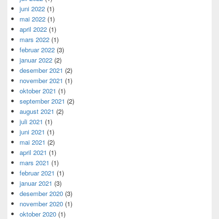
juni 2022
(1)
mai 2022
(1)
april 2022
(1)
mars 2022
(1)
februar 2022
(3)
januar 2022
(2)
desember 2021
(2)
november 2021
(1)
oktober 2021
(1)
september 2021
(2)
august 2021
(2)
juli 2021
(1)
juni 2021
(1)
mai 2021
(2)
april 2021
(1)
mars 2021
(1)
februar 2021
(1)
januar 2021
(3)
desember 2020
(3)
november 2020
(1)
oktober 2020
(1)