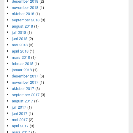
desember 2018
(2)
november 2018
(1)
oktober 2018
(1)
september 2018
(3)
august 2018
(1)
juli 2018
(1)
juni 2018
(2)
mai 2018
(3)
april 2018
(1)
mars 2018
(1)
februar 2018
(1)
januar 2018
(1)
desember 2017
(6)
november 2017
(1)
oktober 2017
(3)
september 2017
(3)
august 2017
(1)
juli 2017
(1)
juni 2017
(1)
mai 2017
(2)
april 2017
(3)
mars 2017
(1)