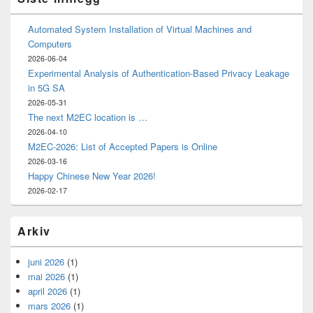
Automated System Installation of Virtual Machines and
Computers
2026-06-04
Experimental Analysis of Authentication-Based Privacy Leakage
in 5G SA
2026-05-31
The next M2EC location is …
2026-04-10
M2EC-2026: List of Accepted Papers is Online
2026-03-16
Happy Chinese New Year 2026!
2026-02-17
Arkiv
juni 2026
(1)
mai 2026
(1)
april 2026
(1)
mars 2026
(1)