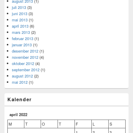
august 2013
(1)
juli 2013
(3)
juni 2013
(3)
mai 2013
(1)
april 2013
(6)
mars 2013
(2)
februar 2013
(1)
januar 2013
(1)
desember 2012
(1)
november 2012
(4)
oktober 2012
(4)
september 2012
(1)
august 2012
(2)
mai 2012
(1)
Kalender
april 2022
M
T
O
T
F
L
S
1
2
3