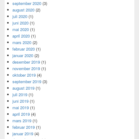
september 2020
(3)
august 2020
(2)
juli 2020
(1)
juni 2020
(1)
mai 2020
(1)
april 2020
(1)
mars 2020
(2)
februar 2020
(1)
januar 2020
(2)
desember 2019
(1)
november 2019
(1)
oktober 2019
(4)
september 2019
(3)
august 2019
(1)
juli 2019
(1)
juni 2019
(1)
mai 2019
(1)
april 2019
(4)
mars 2019
(1)
februar 2019
(1)
januar 2019
(4)