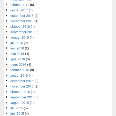
februar 2017
(5)
januar 2017
(4)
desember 2016
(2)
november 2016
(4)
oktober 2016
(1)
september 2016
(2)
august 2016
(1)
juli 2016
(2)
juni 2016
(2)
mai 2016
(4)
april 2016
(3)
mars 2016
(4)
februar 2016
(3)
januar 2016
(4)
desember 2015
(2)
november 2015
(2)
oktober 2015
(1)
september 2015
(3)
august 2015
(1)
juli 2015
(5)
juni 2015
(4)