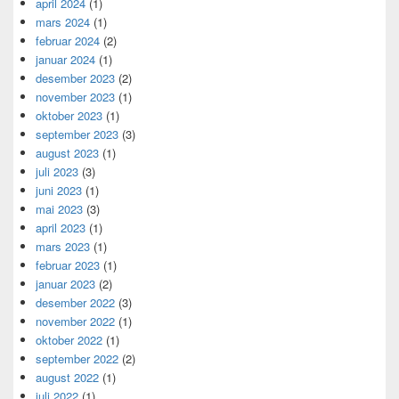
april 2024
(1)
mars 2024
(1)
februar 2024
(2)
januar 2024
(1)
desember 2023
(2)
november 2023
(1)
oktober 2023
(1)
september 2023
(3)
august 2023
(1)
juli 2023
(3)
juni 2023
(1)
mai 2023
(3)
april 2023
(1)
mars 2023
(1)
februar 2023
(1)
januar 2023
(2)
desember 2022
(3)
november 2022
(1)
oktober 2022
(1)
september 2022
(2)
august 2022
(1)
juli 2022
(1)