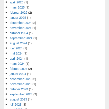
april 2025
(1)
mars 2025
(1)
februar 2025
(2)
januar 2025
(1)
desember 2024
(2)
november 2024
(1)
oktober 2024
(1)
september 2024
(1)
august 2024
(1)
juni 2024
(1)
mai 2024
(1)
april 2024
(1)
mars 2024
(1)
februar 2024
(2)
januar 2024
(1)
desember 2023
(2)
november 2023
(1)
oktober 2023
(1)
september 2023
(3)
august 2023
(1)
juli 2023
(3)