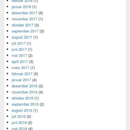
februar 2018
(1)
januar 2018
(1)
desember 2017
(6)
november 2017
(1)
oktober 2017
(3)
september 2017
(3)
august 2017
(1)
juli 2017
(1)
juni 2017
(1)
mai 2017
(2)
april 2017
(3)
mars 2017
(1)
februar 2017
(5)
januar 2017
(4)
desember 2016
(2)
november 2016
(4)
oktober 2016
(1)
september 2016
(2)
august 2016
(1)
juli 2016
(2)
juni 2016
(2)
mai 2016
(4)