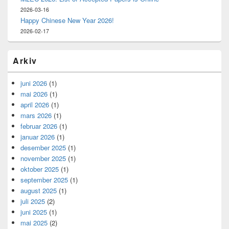
2026-03-16
Happy Chinese New Year 2026!
2026-02-17
Arkiv
juni 2026
(1)
mai 2026
(1)
april 2026
(1)
mars 2026
(1)
februar 2026
(1)
januar 2026
(1)
desember 2025
(1)
november 2025
(1)
oktober 2025
(1)
september 2025
(1)
august 2025
(1)
juli 2025
(2)
juni 2025
(1)
mai 2025
(2)