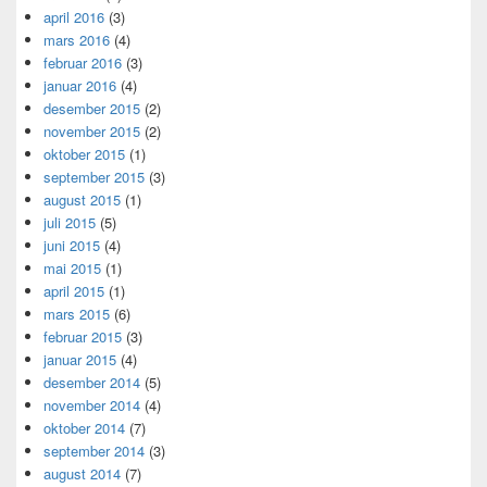
april 2016
(3)
mars 2016
(4)
februar 2016
(3)
januar 2016
(4)
desember 2015
(2)
november 2015
(2)
oktober 2015
(1)
september 2015
(3)
august 2015
(1)
juli 2015
(5)
juni 2015
(4)
mai 2015
(1)
april 2015
(1)
mars 2015
(6)
februar 2015
(3)
januar 2015
(4)
desember 2014
(5)
november 2014
(4)
oktober 2014
(7)
september 2014
(3)
august 2014
(7)