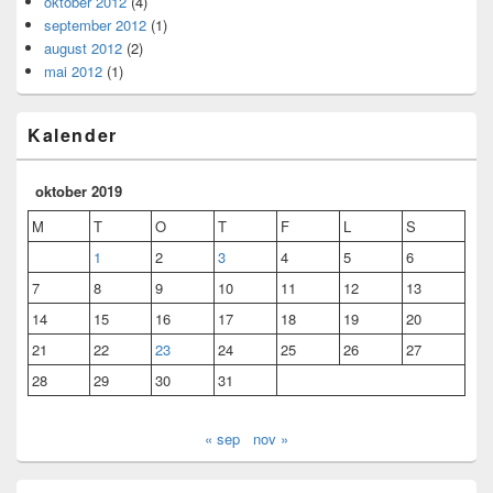
oktober 2012
(4)
september 2012
(1)
august 2012
(2)
mai 2012
(1)
Kalender
oktober 2019
M
T
O
T
F
L
S
1
2
3
4
5
6
7
8
9
10
11
12
13
14
15
16
17
18
19
20
21
22
23
24
25
26
27
28
29
30
31
« sep
nov »