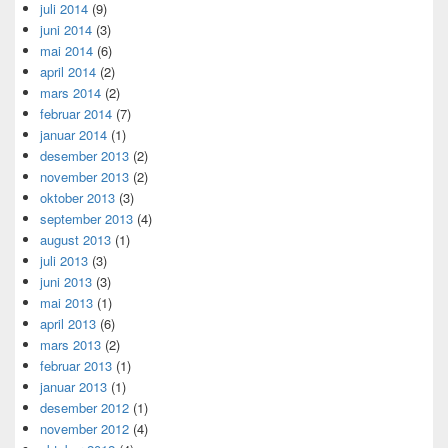
juli 2014
(9)
juni 2014
(3)
mai 2014
(6)
april 2014
(2)
mars 2014
(2)
februar 2014
(7)
januar 2014
(1)
desember 2013
(2)
november 2013
(2)
oktober 2013
(3)
september 2013
(4)
august 2013
(1)
juli 2013
(3)
juni 2013
(3)
mai 2013
(1)
april 2013
(6)
mars 2013
(2)
februar 2013
(1)
januar 2013
(1)
desember 2012
(1)
november 2012
(4)