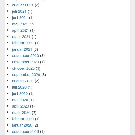
august 2021
(2)
juli 2021
(1)
juni 2021
(1)
mai 2021
(2)
april 2021
(1)
mars 2021
(1)
februar 2021
(1)
januar 2021
(3)
desember 2020
(3)
november 2020
(1)
oktober 2020
(1)
september 2020
(3)
august 2020
(2)
juli 2020
(1)
juni 2020
(1)
mai 2020
(1)
april 2020
(1)
mars 2020
(2)
februar 2020
(1)
januar 2020
(2)
desember 2019
(1)