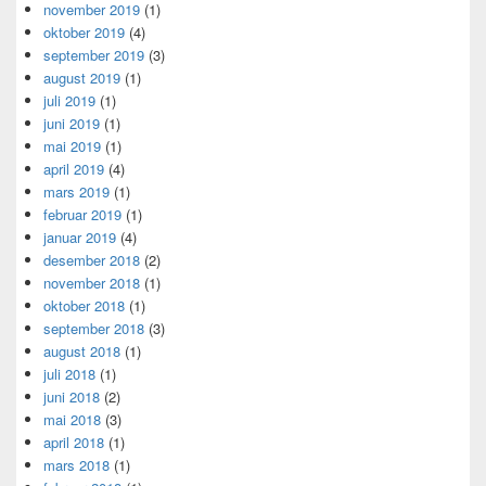
november 2019
(1)
oktober 2019
(4)
september 2019
(3)
august 2019
(1)
juli 2019
(1)
juni 2019
(1)
mai 2019
(1)
april 2019
(4)
mars 2019
(1)
februar 2019
(1)
januar 2019
(4)
desember 2018
(2)
november 2018
(1)
oktober 2018
(1)
september 2018
(3)
august 2018
(1)
juli 2018
(1)
juni 2018
(2)
mai 2018
(3)
april 2018
(1)
mars 2018
(1)