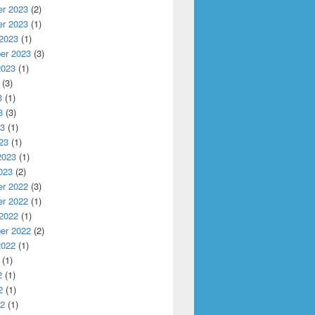
r 2023
(2)
r 2023
(1)
 2023
(1)
er 2023
(3)
2023
(1)
(3)
3
(1)
3
(3)
23
(1)
23
(1)
2023
(1)
023
(2)
r 2022
(3)
r 2022
(1)
 2022
(1)
er 2022
(2)
2022
(1)
(1)
2
(1)
2
(1)
22
(1)