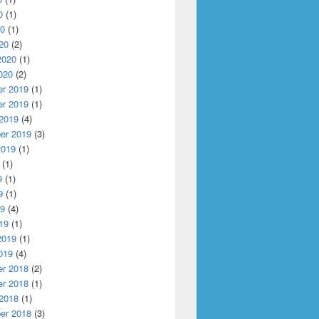
0
(1)
20
(1)
20
(2)
2020
(1)
020
(2)
r 2019
(1)
r 2019
(1)
 2019
(4)
er 2019
(3)
2019
(1)
(1)
9
(1)
9
(1)
19
(4)
19
(1)
2019
(1)
019
(4)
r 2018
(2)
r 2018
(1)
 2018
(1)
er 2018
(3)