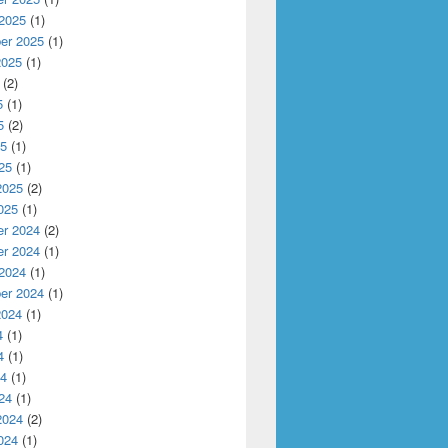
南大学)
 2025
(1)
er 2025
(1)
2025
(1)
(2)
5
(1)
5
(2)
25
(1)
25
(1)
2025
(2)
025
(1)
r 2024
(2)
r 2024
(1)
 2024
(1)
er 2024
(1)
2024
(1)
4
(1)
4
(1)
24
(1)
24
(1)
2024
(2)
024
(1)