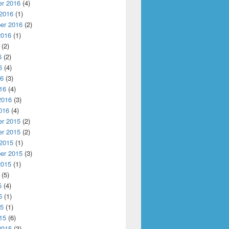
r 2016
(4)
 2016
(1)
er 2016
(2)
2016
(1)
(2)
6
(2)
6
(4)
16
(3)
16
(4)
2016
(3)
016
(4)
r 2015
(2)
r 2015
(2)
 2015
(1)
er 2015
(3)
2015
(1)
(5)
5
(4)
5
(1)
15
(1)
15
(6)
2015
(3)