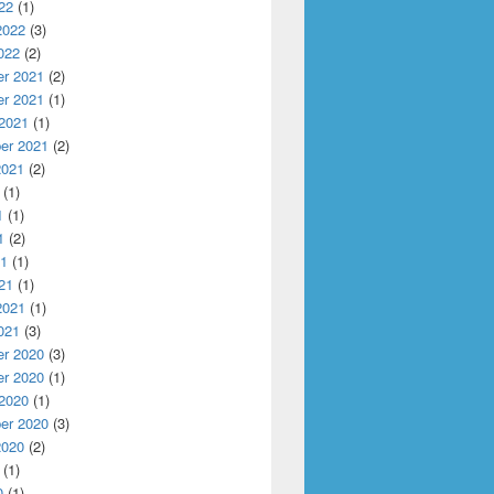
22
(1)
2022
(3)
022
(2)
r 2021
(2)
r 2021
(1)
 2021
(1)
er 2021
(2)
2021
(2)
(1)
1
(1)
1
(2)
21
(1)
21
(1)
2021
(1)
021
(3)
r 2020
(3)
r 2020
(1)
 2020
(1)
er 2020
(3)
2020
(2)
(1)
0
(1)