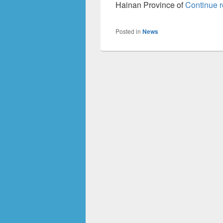
Hainan Province of
Continue 
Posted in
News