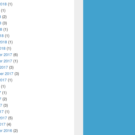
2018
(1)
(1)
8
(2)
8
(3)
18
(1)
18
(1)
2018
(1)
018
(1)
r 2017
(6)
r 2017
(1)
 2017
(3)
er 2017
(3)
2017
(1)
(1)
7
(1)
7
(2)
17
(3)
17
(1)
2017
(5)
017
(4)
r 2016
(2)