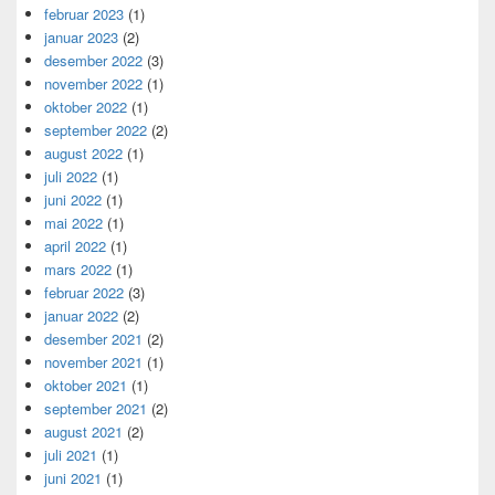
februar 2023
(1)
januar 2023
(2)
desember 2022
(3)
november 2022
(1)
oktober 2022
(1)
september 2022
(2)
august 2022
(1)
juli 2022
(1)
juni 2022
(1)
mai 2022
(1)
april 2022
(1)
mars 2022
(1)
februar 2022
(3)
januar 2022
(2)
desember 2021
(2)
november 2021
(1)
oktober 2021
(1)
september 2021
(2)
august 2021
(2)
juli 2021
(1)
juni 2021
(1)