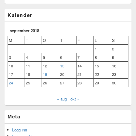
Kalender
september 2018
M
T
O
T
F
L
S
1
2
3
4
5
6
7
8
9
10
11
12
13
14
15
16
17
18
19
20
21
22
23
24
25
26
27
28
29
30
« aug
okt »
Meta
Logg inn