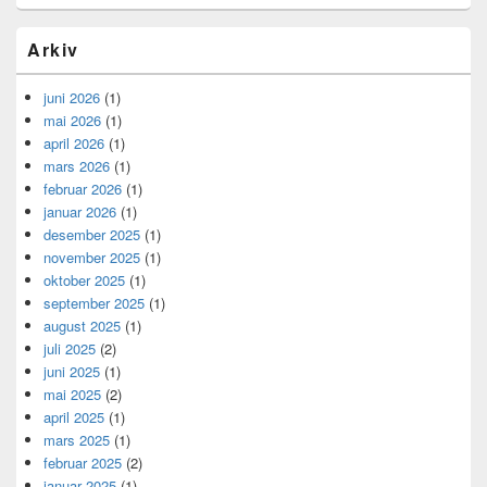
Arkiv
juni 2026
(1)
mai 2026
(1)
april 2026
(1)
mars 2026
(1)
februar 2026
(1)
januar 2026
(1)
desember 2025
(1)
november 2025
(1)
oktober 2025
(1)
september 2025
(1)
august 2025
(1)
juli 2025
(2)
juni 2025
(1)
mai 2025
(2)
april 2025
(1)
mars 2025
(1)
februar 2025
(2)
januar 2025
(1)