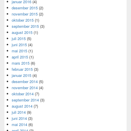
januar 2016
(4)
desember 2015
(2)
november 2015
(2)
oktober 2015
(1)
september 2015
(3)
august 2015
(1)
juli 2015
(5)
juni 2015
(4)
mai 2015
(1)
april 2015
(1)
mars 2015
(6)
februar 2015
(3)
januar 2015
(4)
desember 2014
(5)
november 2014
(4)
oktober 2014
(7)
september 2014
(3)
august 2014
(7)
juli 2014
(9)
juni 2014
(3)
mai 2014
(6)
april 2014
(2)