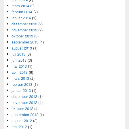
mars 2014
(2)
februar 2014
(7)
januar 2014
(1)
desember 2013
(2)
november 2013
(2)
oktober 2013
(3)
september 2013
(4)
august 2013
(1)
juli 2013
(3)
juni 2013
(3)
mai 2013
(1)
april 2013
(6)
mars 2013
(2)
februar 2013
(1)
januar 2013
(1)
desember 2012
(1)
november 2012
(4)
oktober 2012
(4)
september 2012
(1)
august 2012
(2)
mai 2012
(1)