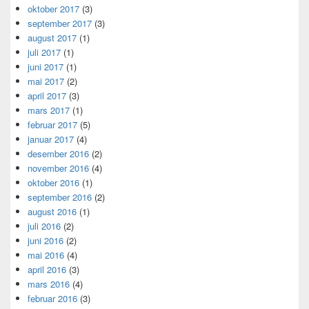
oktober 2017
(3)
september 2017
(3)
august 2017
(1)
juli 2017
(1)
juni 2017
(1)
mai 2017
(2)
april 2017
(3)
mars 2017
(1)
februar 2017
(5)
januar 2017
(4)
desember 2016
(2)
november 2016
(4)
oktober 2016
(1)
september 2016
(2)
august 2016
(1)
juli 2016
(2)
juni 2016
(2)
mai 2016
(4)
april 2016
(3)
mars 2016
(4)
februar 2016
(3)