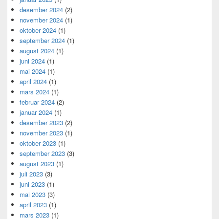
desember 2024
(2)
november 2024
(1)
oktober 2024
(1)
september 2024
(1)
august 2024
(1)
juni 2024
(1)
mai 2024
(1)
april 2024
(1)
mars 2024
(1)
februar 2024
(2)
januar 2024
(1)
desember 2023
(2)
november 2023
(1)
oktober 2023
(1)
september 2023
(3)
august 2023
(1)
juli 2023
(3)
juni 2023
(1)
mai 2023
(3)
april 2023
(1)
mars 2023
(1)