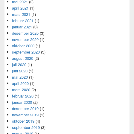
mai 2021
(2)
april 2021
(1)
mars 2021
(1)
februar 2021
(1)
januar 2021
(3)
desember 2020
(3)
november 2020
(1)
oktober 2020
(1)
september 2020
(3)
august 2020
(2)
juli 2020
(1)
juni 2020
(1)
mai 2020
(1)
april 2020
(1)
mars 2020
(2)
februar 2020
(1)
januar 2020
(2)
desember 2019
(1)
november 2019
(1)
oktober 2019
(4)
september 2019
(3)
august 2019
(1)