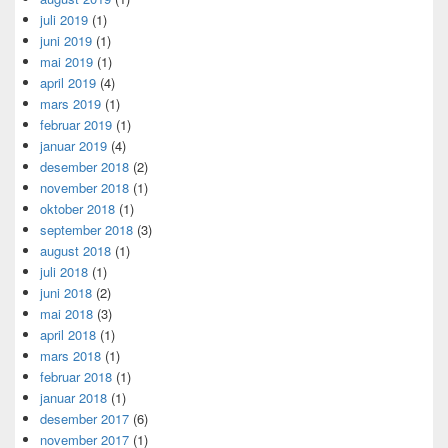
juli 2019
(1)
juni 2019
(1)
mai 2019
(1)
april 2019
(4)
mars 2019
(1)
februar 2019
(1)
januar 2019
(4)
desember 2018
(2)
november 2018
(1)
oktober 2018
(1)
september 2018
(3)
august 2018
(1)
juli 2018
(1)
juni 2018
(2)
mai 2018
(3)
april 2018
(1)
mars 2018
(1)
februar 2018
(1)
januar 2018
(1)
desember 2017
(6)
november 2017
(1)