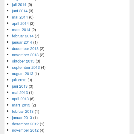
juli 2014
(9)
juni 2014
(3)
mai 2014
(6)
april 2014
(2)
mars 2014
(2)
februar 2014
(7)
januar 2014
(1)
desember 2013
(2)
november 2013
(2)
oktober 2013
(3)
september 2013
(4)
august 2013
(1)
juli 2013
(3)
juni 2013
(3)
mai 2013
(1)
april 2013
(6)
mars 2013
(2)
februar 2013
(1)
januar 2013
(1)
desember 2012
(1)
november 2012
(4)