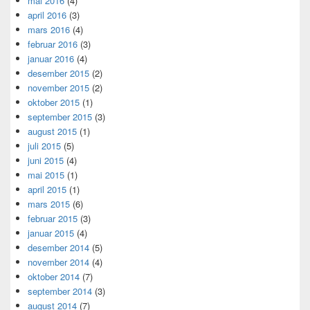
mai 2016
(4)
april 2016
(3)
mars 2016
(4)
februar 2016
(3)
januar 2016
(4)
desember 2015
(2)
november 2015
(2)
oktober 2015
(1)
september 2015
(3)
august 2015
(1)
juli 2015
(5)
juni 2015
(4)
mai 2015
(1)
april 2015
(1)
mars 2015
(6)
februar 2015
(3)
januar 2015
(4)
desember 2014
(5)
november 2014
(4)
oktober 2014
(7)
september 2014
(3)
august 2014
(7)