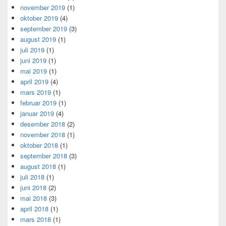
november 2019
(1)
oktober 2019
(4)
september 2019
(3)
august 2019
(1)
juli 2019
(1)
juni 2019
(1)
mai 2019
(1)
april 2019
(4)
mars 2019
(1)
februar 2019
(1)
januar 2019
(4)
desember 2018
(2)
november 2018
(1)
oktober 2018
(1)
september 2018
(3)
august 2018
(1)
juli 2018
(1)
juni 2018
(2)
mai 2018
(3)
april 2018
(1)
mars 2018
(1)