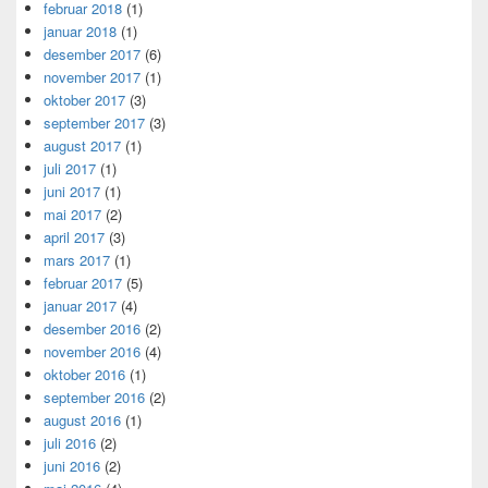
februar 2018
(1)
januar 2018
(1)
desember 2017
(6)
november 2017
(1)
oktober 2017
(3)
september 2017
(3)
august 2017
(1)
juli 2017
(1)
juni 2017
(1)
mai 2017
(2)
april 2017
(3)
mars 2017
(1)
februar 2017
(5)
januar 2017
(4)
desember 2016
(2)
november 2016
(4)
oktober 2016
(1)
september 2016
(2)
august 2016
(1)
juli 2016
(2)
juni 2016
(2)