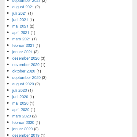
september 2021
(2)
august 2021
(2)
juli 2021
(1)
juni 2021
(1)
mai 2021
(2)
april 2021
(1)
mars 2021
(1)
februar 2021
(1)
januar 2021
(3)
desember 2020
(3)
november 2020
(1)
oktober 2020
(1)
september 2020
(3)
august 2020
(2)
juli 2020
(1)
juni 2020
(1)
mai 2020
(1)
april 2020
(1)
mars 2020
(2)
februar 2020
(1)
januar 2020
(2)
desember 2019
(1)