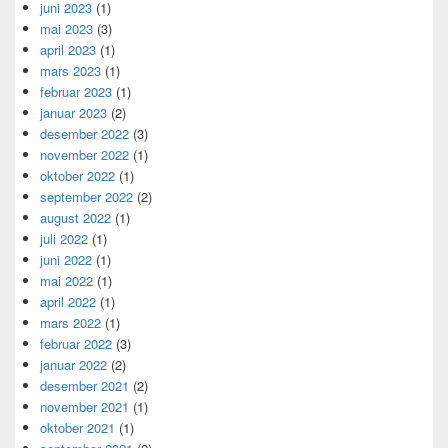
juni 2023
(1)
mai 2023
(3)
april 2023
(1)
mars 2023
(1)
februar 2023
(1)
januar 2023
(2)
desember 2022
(3)
november 2022
(1)
oktober 2022
(1)
september 2022
(2)
august 2022
(1)
juli 2022
(1)
juni 2022
(1)
mai 2022
(1)
april 2022
(1)
mars 2022
(1)
februar 2022
(3)
januar 2022
(2)
desember 2021
(2)
november 2021
(1)
oktober 2021
(1)