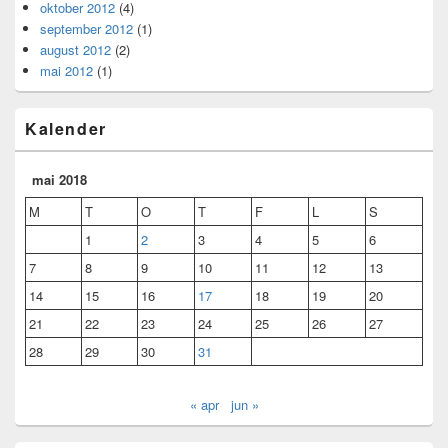
oktober 2012
(4)
september 2012
(1)
august 2012
(2)
mai 2012
(1)
Kalender
mai 2018
M
T
O
T
F
L
S
1
2
3
4
5
6
7
8
9
10
11
12
13
14
15
16
17
18
19
20
21
22
23
24
25
26
27
28
29
30
31
« apr
jun »