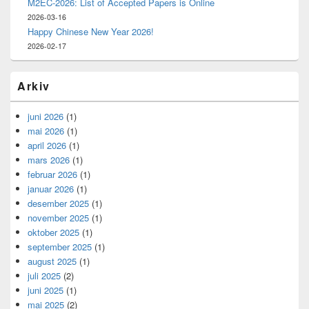
M2EC-2026: List of Accepted Papers is Online
2026-03-16
Happy Chinese New Year 2026!
2026-02-17
Arkiv
juni 2026
(1)
mai 2026
(1)
april 2026
(1)
mars 2026
(1)
februar 2026
(1)
januar 2026
(1)
desember 2025
(1)
november 2025
(1)
oktober 2025
(1)
september 2025
(1)
august 2025
(1)
juli 2025
(2)
juni 2025
(1)
mai 2025
(2)