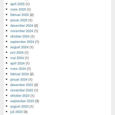
april 2025
(1)
mars 2025
(1)
februar 2025
(2)
januar 2025
(1)
desember 2024
(2)
november 2024
(1)
oktober 2024
(1)
september 2024
(1)
august 2024
(1)
juni 2024
(1)
mai 2024
(1)
april 2024
(1)
mars 2024
(1)
februar 2024
(2)
januar 2024
(1)
desember 2023
(2)
november 2023
(1)
oktober 2023
(1)
september 2023
(3)
august 2023
(1)
juli 2023
(3)