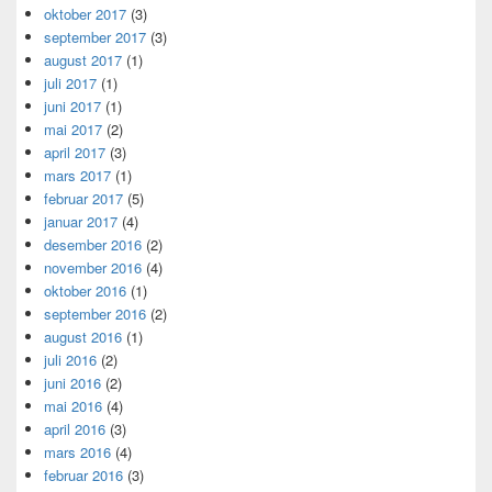
oktober 2017
(3)
september 2017
(3)
august 2017
(1)
juli 2017
(1)
juni 2017
(1)
mai 2017
(2)
april 2017
(3)
mars 2017
(1)
februar 2017
(5)
januar 2017
(4)
desember 2016
(2)
november 2016
(4)
oktober 2016
(1)
september 2016
(2)
august 2016
(1)
juli 2016
(2)
juni 2016
(2)
mai 2016
(4)
april 2016
(3)
mars 2016
(4)
februar 2016
(3)