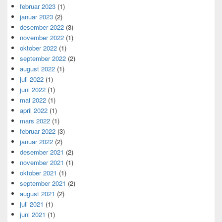
februar 2023
(1)
januar 2023
(2)
desember 2022
(3)
november 2022
(1)
oktober 2022
(1)
september 2022
(2)
august 2022
(1)
juli 2022
(1)
juni 2022
(1)
mai 2022
(1)
april 2022
(1)
mars 2022
(1)
februar 2022
(3)
januar 2022
(2)
desember 2021
(2)
november 2021
(1)
oktober 2021
(1)
september 2021
(2)
august 2021
(2)
juli 2021
(1)
juni 2021
(1)