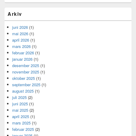
Arkiv
juni 2026
(1)
mai 2026
(1)
april 2026
(1)
mars 2026
(1)
februar 2026
(1)
januar 2026
(1)
desember 2025
(1)
november 2025
(1)
oktober 2025
(1)
september 2025
(1)
august 2025
(1)
juli 2025
(2)
juni 2025
(1)
mai 2025
(2)
april 2025
(1)
mars 2025
(1)
februar 2025
(2)
januar 2025
(1)