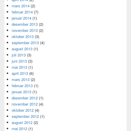
mars 2014
(2)
februar 2014
(7)
januar 2014
(1)
desember 2013
(2)
november 2013
(2)
oktober 2013
(3)
september 2013
(4)
august 2013
(1)
juli 2013
(3)
juni 2013
(3)
mai 2013
(1)
april 2013
(6)
mars 2013
(2)
februar 2013
(1)
januar 2013
(1)
desember 2012
(1)
november 2012
(4)
oktober 2012
(4)
september 2012
(1)
august 2012
(2)
mai 2012
(1)