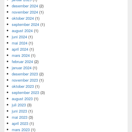
desember 2024
(2)
november 2024
(1)
oktober 2024
(1)
september 2024
(1)
august 2024
(1)
juni 2024
(1)
mai 2024
(1)
april 2024
(1)
mars 2024
(1)
februar 2024
(2)
januar 2024
(1)
desember 2023
(2)
november 2023
(1)
oktober 2023
(1)
september 2023
(3)
august 2023
(1)
juli 2023
(3)
juni 2023
(1)
mai 2023
(3)
april 2023
(1)
mars 2023
(1)