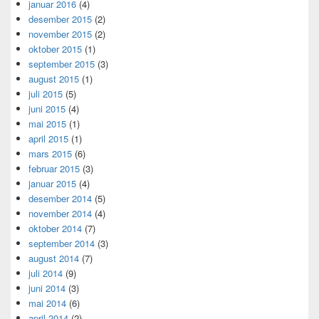
januar 2016
(4)
desember 2015
(2)
november 2015
(2)
oktober 2015
(1)
september 2015
(3)
august 2015
(1)
juli 2015
(5)
juni 2015
(4)
mai 2015
(1)
april 2015
(1)
mars 2015
(6)
februar 2015
(3)
januar 2015
(4)
desember 2014
(5)
november 2014
(4)
oktober 2014
(7)
september 2014
(3)
august 2014
(7)
juli 2014
(9)
juni 2014
(3)
mai 2014
(6)
april 2014
(2)