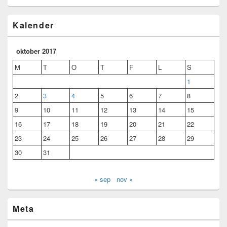
Kalender
oktober 2017
M
T
O
T
F
L
S
1
2
3
4
5
6
7
8
9
10
11
12
13
14
15
16
17
18
19
20
21
22
23
24
25
26
27
28
29
30
31
« sep
nov »
Meta