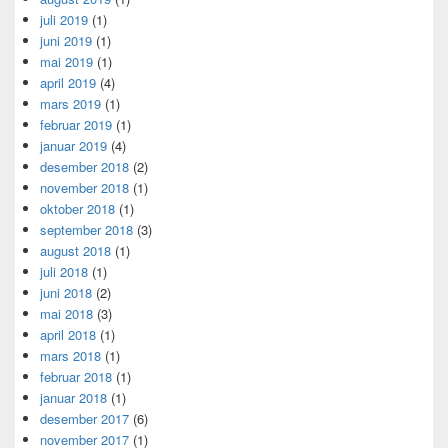
juli 2019
(1)
juni 2019
(1)
mai 2019
(1)
april 2019
(4)
mars 2019
(1)
februar 2019
(1)
januar 2019
(4)
desember 2018
(2)
november 2018
(1)
oktober 2018
(1)
september 2018
(3)
august 2018
(1)
juli 2018
(1)
juni 2018
(2)
mai 2018
(3)
april 2018
(1)
mars 2018
(1)
februar 2018
(1)
januar 2018
(1)
desember 2017
(6)
november 2017
(1)