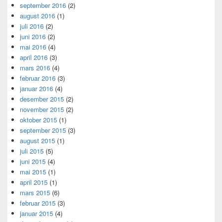
september 2016
(2)
august 2016
(1)
juli 2016
(2)
juni 2016
(2)
mai 2016
(4)
april 2016
(3)
mars 2016
(4)
februar 2016
(3)
januar 2016
(4)
desember 2015
(2)
november 2015
(2)
oktober 2015
(1)
september 2015
(3)
august 2015
(1)
juli 2015
(5)
juni 2015
(4)
mai 2015
(1)
april 2015
(1)
mars 2015
(6)
februar 2015
(3)
januar 2015
(4)