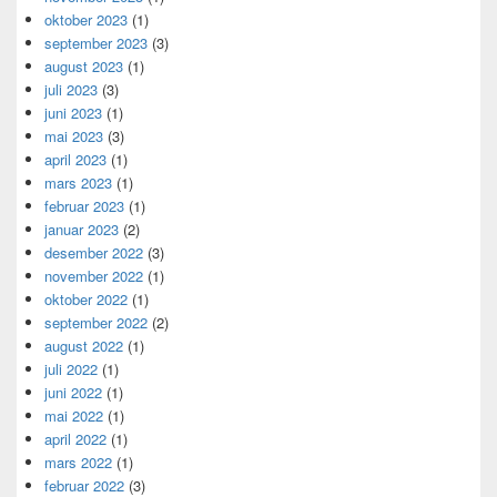
oktober 2023
(1)
september 2023
(3)
august 2023
(1)
juli 2023
(3)
juni 2023
(1)
mai 2023
(3)
april 2023
(1)
mars 2023
(1)
februar 2023
(1)
januar 2023
(2)
desember 2022
(3)
november 2022
(1)
oktober 2022
(1)
september 2022
(2)
august 2022
(1)
juli 2022
(1)
juni 2022
(1)
mai 2022
(1)
april 2022
(1)
mars 2022
(1)
februar 2022
(3)