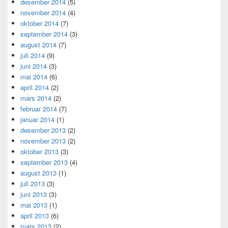
desember 2014
(5)
november 2014
(4)
oktober 2014
(7)
september 2014
(3)
august 2014
(7)
juli 2014
(9)
juni 2014
(3)
mai 2014
(6)
april 2014
(2)
mars 2014
(2)
februar 2014
(7)
januar 2014
(1)
desember 2013
(2)
november 2013
(2)
oktober 2013
(3)
september 2013
(4)
august 2013
(1)
juli 2013
(3)
juni 2013
(3)
mai 2013
(1)
april 2013
(6)
mars 2013
(2)