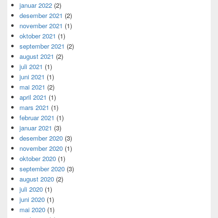
januar 2022
(2)
desember 2021
(2)
november 2021
(1)
oktober 2021
(1)
september 2021
(2)
august 2021
(2)
juli 2021
(1)
juni 2021
(1)
mai 2021
(2)
april 2021
(1)
mars 2021
(1)
februar 2021
(1)
januar 2021
(3)
desember 2020
(3)
november 2020
(1)
oktober 2020
(1)
september 2020
(3)
august 2020
(2)
juli 2020
(1)
juni 2020
(1)
mai 2020
(1)