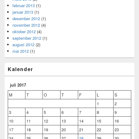
februar 2013
(1)
januar 2013
(1)
desember 2012
(1)
november 2012
(4)
oktober 2012
(4)
september 2012
(1)
august 2012
(2)
mai 2012
(1)
Kalender
juli 2017
M
T
O
T
F
L
S
1
2
3
4
5
6
7
8
9
10
11
12
13
14
15
16
17
18
19
20
21
22
23
24
25
26
27
28
29
30