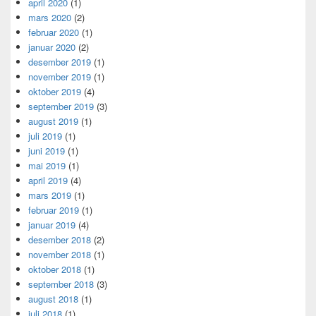
april 2020
(1)
mars 2020
(2)
februar 2020
(1)
januar 2020
(2)
desember 2019
(1)
november 2019
(1)
oktober 2019
(4)
september 2019
(3)
august 2019
(1)
juli 2019
(1)
juni 2019
(1)
mai 2019
(1)
april 2019
(4)
mars 2019
(1)
februar 2019
(1)
januar 2019
(4)
desember 2018
(2)
november 2018
(1)
oktober 2018
(1)
september 2018
(3)
august 2018
(1)
juli 2018
(1)