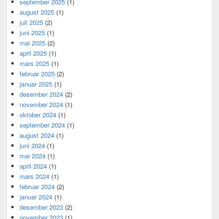
september 2025
(1)
august 2025
(1)
juli 2025
(2)
juni 2025
(1)
mai 2025
(2)
april 2025
(1)
mars 2025
(1)
februar 2025
(2)
januar 2025
(1)
desember 2024
(2)
november 2024
(1)
oktober 2024
(1)
september 2024
(1)
august 2024
(1)
juni 2024
(1)
mai 2024
(1)
april 2024
(1)
mars 2024
(1)
februar 2024
(2)
januar 2024
(1)
desember 2023
(2)
november 2023
(1)