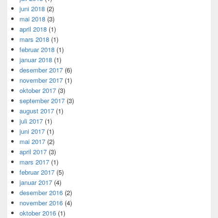
juni 2018
(2)
mai 2018
(3)
april 2018
(1)
mars 2018
(1)
februar 2018
(1)
januar 2018
(1)
desember 2017
(6)
november 2017
(1)
oktober 2017
(3)
september 2017
(3)
august 2017
(1)
juli 2017
(1)
juni 2017
(1)
mai 2017
(2)
april 2017
(3)
mars 2017
(1)
februar 2017
(5)
januar 2017
(4)
desember 2016
(2)
november 2016
(4)
oktober 2016
(1)