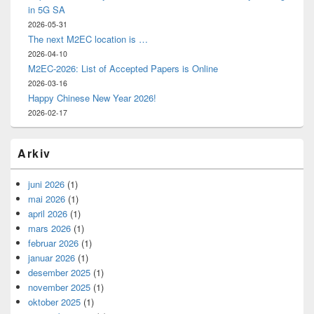
in 5G SA
2026-05-31
The next M2EC location is …
2026-04-10
M2EC-2026: List of Accepted Papers is Online
2026-03-16
Happy Chinese New Year 2026!
2026-02-17
Arkiv
juni 2026
(1)
mai 2026
(1)
april 2026
(1)
mars 2026
(1)
februar 2026
(1)
januar 2026
(1)
desember 2025
(1)
november 2025
(1)
oktober 2025
(1)