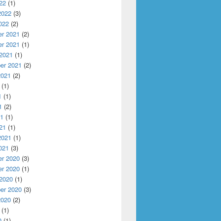
22
(1)
2022
(3)
022
(2)
r 2021
(2)
r 2021
(1)
 2021
(1)
er 2021
(2)
2021
(2)
(1)
1
(1)
1
(2)
21
(1)
21
(1)
2021
(1)
021
(3)
r 2020
(3)
r 2020
(1)
 2020
(1)
er 2020
(3)
2020
(2)
(1)
0
(1)