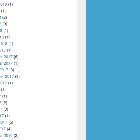
2018
(1)
(1)
8
(2)
8
(3)
18
(1)
18
(1)
2018
(1)
018
(1)
r 2017
(6)
r 2017
(1)
 2017
(3)
er 2017
(3)
2017
(1)
(1)
7
(1)
7
(2)
17
(3)
17
(1)
2017
(5)
017
(4)
r 2016
(2)