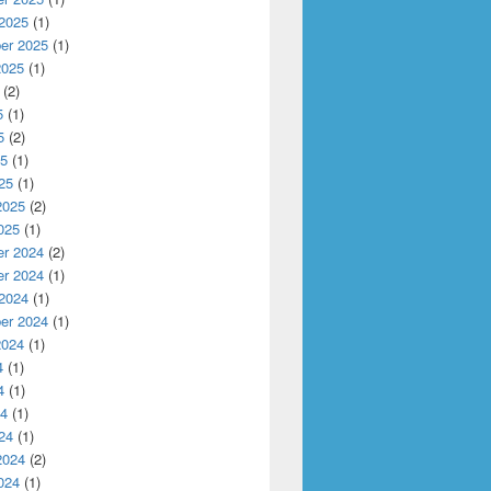
 2025
(1)
er 2025
(1)
2025
(1)
(2)
5
(1)
5
(2)
25
(1)
25
(1)
2025
(2)
025
(1)
r 2024
(2)
r 2024
(1)
 2024
(1)
er 2024
(1)
2024
(1)
4
(1)
4
(1)
24
(1)
24
(1)
2024
(2)
024
(1)