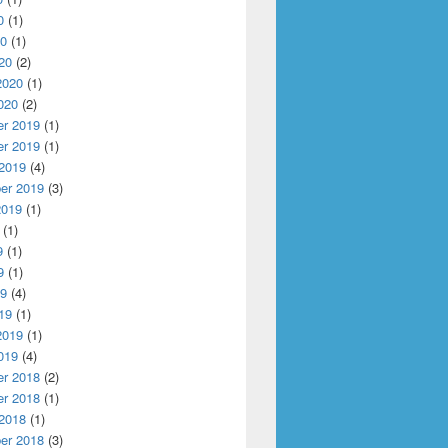
0
(1)
20
(1)
20
(2)
2020
(1)
020
(2)
r 2019
(1)
r 2019
(1)
 2019
(4)
er 2019
(3)
2019
(1)
(1)
9
(1)
9
(1)
19
(4)
19
(1)
2019
(1)
019
(4)
r 2018
(2)
r 2018
(1)
 2018
(1)
er 2018
(3)