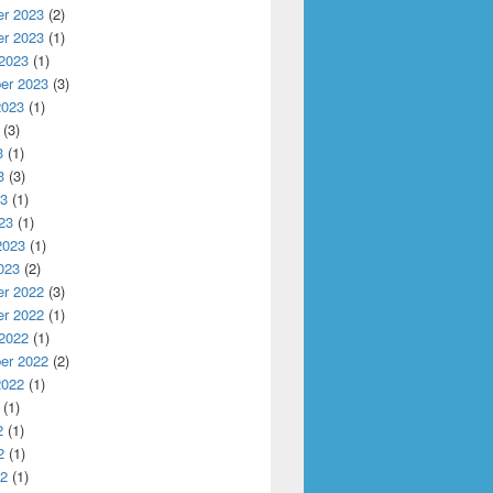
r 2023
(2)
r 2023
(1)
 2023
(1)
er 2023
(3)
2023
(1)
(3)
3
(1)
3
(3)
23
(1)
23
(1)
2023
(1)
023
(2)
r 2022
(3)
r 2022
(1)
 2022
(1)
er 2022
(2)
2022
(1)
(1)
2
(1)
2
(1)
22
(1)