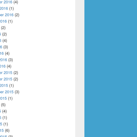
r 2016
(4)
 2016
(1)
er 2016
(2)
2016
(1)
(2)
6
(2)
6
(4)
16
(3)
16
(4)
2016
(3)
016
(4)
r 2015
(2)
r 2015
(2)
 2015
(1)
er 2015
(3)
2015
(1)
(5)
5
(4)
5
(1)
15
(1)
15
(6)
2015
(3)