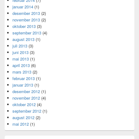
februar 2014
(7)
januar 2014
(1)
desember 2013
(2)
november 2013
(2)
oktober 2013
(3)
september 2013
(4)
august 2013
(1)
juli 2013
(3)
juni 2013
(3)
mai 2013
(1)
april 2013
(6)
mars 2013
(2)
februar 2013
(1)
januar 2013
(1)
desember 2012
(1)
november 2012
(4)
oktober 2012
(4)
september 2012
(1)
august 2012
(2)
mai 2012
(1)