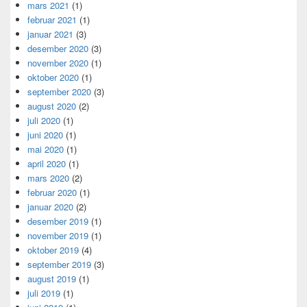
mars 2021
(1)
februar 2021
(1)
januar 2021
(3)
desember 2020
(3)
november 2020
(1)
oktober 2020
(1)
september 2020
(3)
august 2020
(2)
juli 2020
(1)
juni 2020
(1)
mai 2020
(1)
april 2020
(1)
mars 2020
(2)
februar 2020
(1)
januar 2020
(2)
desember 2019
(1)
november 2019
(1)
oktober 2019
(4)
september 2019
(3)
august 2019
(1)
juli 2019
(1)