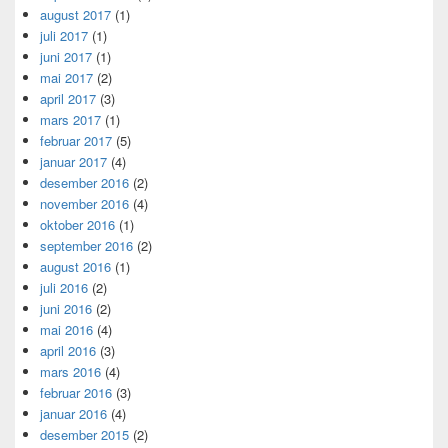
august 2017
(1)
juli 2017
(1)
juni 2017
(1)
mai 2017
(2)
april 2017
(3)
mars 2017
(1)
februar 2017
(5)
januar 2017
(4)
desember 2016
(2)
november 2016
(4)
oktober 2016
(1)
september 2016
(2)
august 2016
(1)
juli 2016
(2)
juni 2016
(2)
mai 2016
(4)
april 2016
(3)
mars 2016
(4)
februar 2016
(3)
januar 2016
(4)
desember 2015
(2)