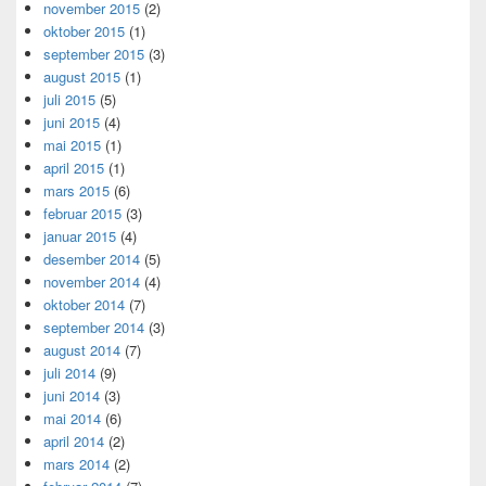
november 2015
(2)
oktober 2015
(1)
september 2015
(3)
august 2015
(1)
juli 2015
(5)
juni 2015
(4)
mai 2015
(1)
april 2015
(1)
mars 2015
(6)
februar 2015
(3)
januar 2015
(4)
desember 2014
(5)
november 2014
(4)
oktober 2014
(7)
september 2014
(3)
august 2014
(7)
juli 2014
(9)
juni 2014
(3)
mai 2014
(6)
april 2014
(2)
mars 2014
(2)