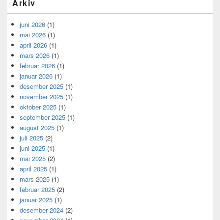
Arkiv
juni 2026
(1)
mai 2026
(1)
april 2026
(1)
mars 2026
(1)
februar 2026
(1)
januar 2026
(1)
desember 2025
(1)
november 2025
(1)
oktober 2025
(1)
september 2025
(1)
august 2025
(1)
juli 2025
(2)
juni 2025
(1)
mai 2025
(2)
april 2025
(1)
mars 2025
(1)
februar 2025
(2)
januar 2025
(1)
desember 2024
(2)