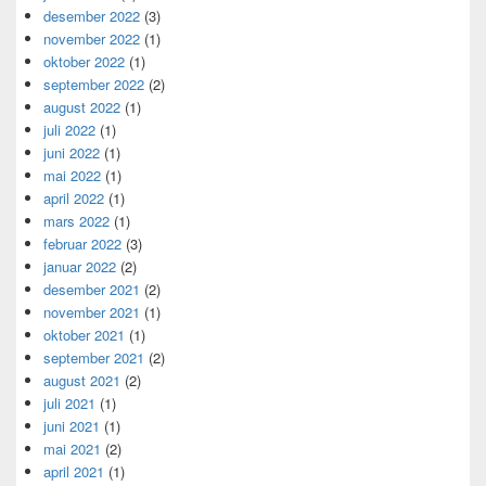
desember 2022
(3)
november 2022
(1)
oktober 2022
(1)
september 2022
(2)
august 2022
(1)
juli 2022
(1)
juni 2022
(1)
mai 2022
(1)
april 2022
(1)
mars 2022
(1)
februar 2022
(3)
januar 2022
(2)
desember 2021
(2)
november 2021
(1)
oktober 2021
(1)
september 2021
(2)
august 2021
(2)
juli 2021
(1)
juni 2021
(1)
mai 2021
(2)
april 2021
(1)