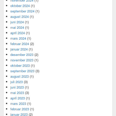
november 2024
(1)
oktober 2024
(1)
september 2024
(1)
august 2024
(1)
juni 2024
(1)
mai 2024
(1)
april 2024
(1)
mars 2024
(1)
februar 2024
(2)
januar 2024
(1)
desember 2023
(2)
november 2023
(1)
oktober 2023
(1)
september 2023
(3)
august 2023
(1)
juli 2023
(3)
juni 2023
(1)
mai 2023
(3)
april 2023
(1)
mars 2023
(1)
februar 2023
(1)
januar 2023
(2)