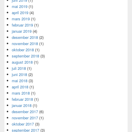
juni 2019
(1)
mai 2019
(1)
april 2019
(4)
mars 2019
(1)
februar 2019
(1)
januar 2019
(4)
desember 2018
(2)
november 2018
(1)
oktober 2018
(1)
september 2018
(3)
august 2018
(1)
juli 2018
(1)
juni 2018
(2)
mai 2018
(3)
april 2018
(1)
mars 2018
(1)
februar 2018
(1)
januar 2018
(1)
desember 2017
(6)
november 2017
(1)
oktober 2017
(3)
september 2017
(3)