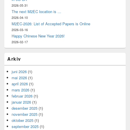
2026-05-31
The next M2EC location is …
2026-04-10
M2EC-2026: List of Accepted Papers is Online
2026-03-16
Happy Chinese New Year 2026!
2026-02-17
Arkiv
juni 2026
(1)
mai 2026
(1)
april 2026
(1)
mars 2026
(1)
februar 2026
(1)
januar 2026
(1)
desember 2025
(1)
november 2025
(1)
oktober 2025
(1)
september 2025
(1)