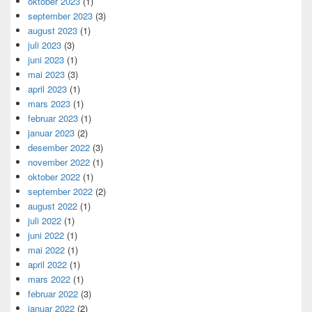
oktober 2023
(1)
september 2023
(3)
august 2023
(1)
juli 2023
(3)
juni 2023
(1)
mai 2023
(3)
april 2023
(1)
mars 2023
(1)
februar 2023
(1)
januar 2023
(2)
desember 2022
(3)
november 2022
(1)
oktober 2022
(1)
september 2022
(2)
august 2022
(1)
juli 2022
(1)
juni 2022
(1)
mai 2022
(1)
april 2022
(1)
mars 2022
(1)
februar 2022
(3)
januar 2022
(2)