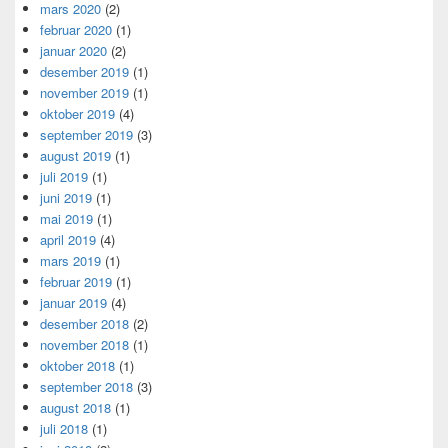
mars 2020
(2)
februar 2020
(1)
januar 2020
(2)
desember 2019
(1)
november 2019
(1)
oktober 2019
(4)
september 2019
(3)
august 2019
(1)
juli 2019
(1)
juni 2019
(1)
mai 2019
(1)
april 2019
(4)
mars 2019
(1)
februar 2019
(1)
januar 2019
(4)
desember 2018
(2)
november 2018
(1)
oktober 2018
(1)
september 2018
(3)
august 2018
(1)
juli 2018
(1)