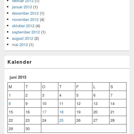
februar 2013
(1)
januar 2013
(1)
desember 2012
(1)
november 2012
(4)
oktober 2012
(4)
september 2012
(1)
august 2012
(2)
mai 2012
(1)
Kalender
juni 2015
M
T
O
T
F
L
S
1
2
3
4
5
6
7
8
9
10
11
12
13
14
15
16
17
18
19
20
21
22
23
24
25
26
27
28
29
30