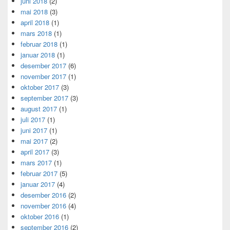
juni 2018
(2)
mai 2018
(3)
april 2018
(1)
mars 2018
(1)
februar 2018
(1)
januar 2018
(1)
desember 2017
(6)
november 2017
(1)
oktober 2017
(3)
september 2017
(3)
august 2017
(1)
juli 2017
(1)
juni 2017
(1)
mai 2017
(2)
april 2017
(3)
mars 2017
(1)
februar 2017
(5)
januar 2017
(4)
desember 2016
(2)
november 2016
(4)
oktober 2016
(1)
september 2016
(2)