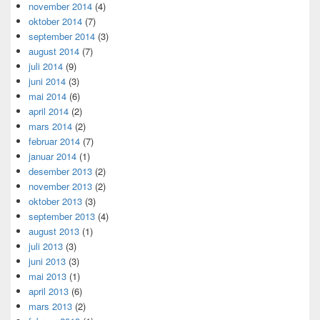
november 2014
(4)
oktober 2014
(7)
september 2014
(3)
august 2014
(7)
juli 2014
(9)
juni 2014
(3)
mai 2014
(6)
april 2014
(2)
mars 2014
(2)
februar 2014
(7)
januar 2014
(1)
desember 2013
(2)
november 2013
(2)
oktober 2013
(3)
september 2013
(4)
august 2013
(1)
juli 2013
(3)
juni 2013
(3)
mai 2013
(1)
april 2013
(6)
mars 2013
(2)