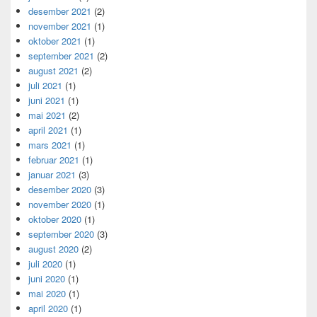
desember 2021
(2)
november 2021
(1)
oktober 2021
(1)
september 2021
(2)
august 2021
(2)
juli 2021
(1)
juni 2021
(1)
mai 2021
(2)
april 2021
(1)
mars 2021
(1)
februar 2021
(1)
januar 2021
(3)
desember 2020
(3)
november 2020
(1)
oktober 2020
(1)
september 2020
(3)
august 2020
(2)
juli 2020
(1)
juni 2020
(1)
mai 2020
(1)
april 2020
(1)