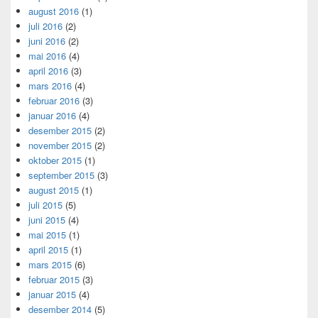
august 2016
(1)
juli 2016
(2)
juni 2016
(2)
mai 2016
(4)
april 2016
(3)
mars 2016
(4)
februar 2016
(3)
januar 2016
(4)
desember 2015
(2)
november 2015
(2)
oktober 2015
(1)
september 2015
(3)
august 2015
(1)
juli 2015
(5)
juni 2015
(4)
mai 2015
(1)
april 2015
(1)
mars 2015
(6)
februar 2015
(3)
januar 2015
(4)
desember 2014
(5)