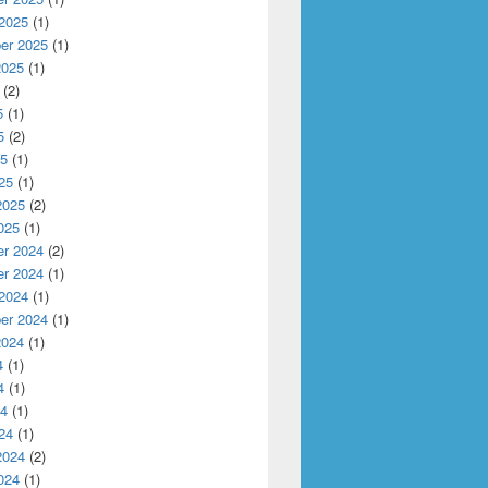
 2025
(1)
er 2025
(1)
2025
(1)
(2)
5
(1)
5
(2)
25
(1)
25
(1)
2025
(2)
025
(1)
r 2024
(2)
r 2024
(1)
 2024
(1)
er 2024
(1)
2024
(1)
4
(1)
4
(1)
24
(1)
24
(1)
2024
(2)
024
(1)