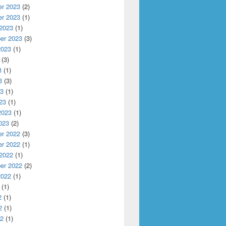
r 2023
(2)
r 2023
(1)
 2023
(1)
er 2023
(3)
2023
(1)
(3)
3
(1)
3
(3)
23
(1)
23
(1)
2023
(1)
023
(2)
r 2022
(3)
r 2022
(1)
 2022
(1)
er 2022
(2)
2022
(1)
(1)
2
(1)
2
(1)
22
(1)