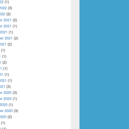
22
(1)
2022
(3)
022
(2)
r 2021
(2)
r 2021
(1)
 2021
(1)
er 2021
(2)
2021
(2)
(1)
1
(1)
1
(2)
21
(1)
21
(1)
2021
(1)
021
(3)
r 2020
(3)
r 2020
(1)
 2020
(1)
er 2020
(3)
2020
(2)
(1)
0
(1)