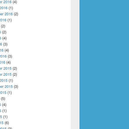
r 2016
(4)
 2016
(1)
er 2016
(2)
2016
(1)
(2)
6
(2)
6
(4)
16
(3)
16
(4)
2016
(3)
016
(4)
r 2015
(2)
r 2015
(2)
 2015
(1)
er 2015
(3)
2015
(1)
(5)
5
(4)
5
(1)
15
(1)
15
(6)
2015
(3)