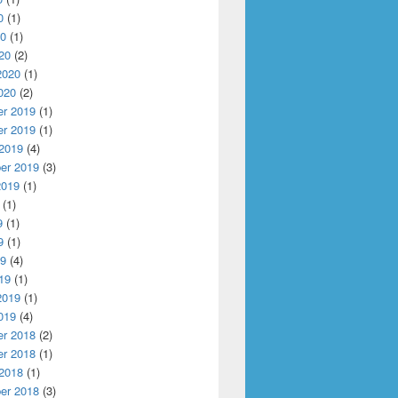
0
(1)
20
(1)
20
(2)
2020
(1)
020
(2)
r 2019
(1)
r 2019
(1)
 2019
(4)
er 2019
(3)
2019
(1)
(1)
9
(1)
9
(1)
19
(4)
19
(1)
2019
(1)
019
(4)
r 2018
(2)
r 2018
(1)
 2018
(1)
er 2018
(3)