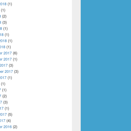
2018
(1)
(1)
8
(2)
8
(3)
18
(1)
18
(1)
2018
(1)
018
(1)
r 2017
(6)
r 2017
(1)
 2017
(3)
er 2017
(3)
2017
(1)
(1)
7
(1)
7
(2)
17
(3)
17
(1)
2017
(5)
017
(4)
r 2016
(2)