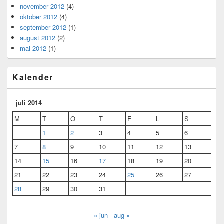
november 2012
(4)
oktober 2012
(4)
september 2012
(1)
august 2012
(2)
mai 2012
(1)
Kalender
juli 2014
M
T
O
T
F
L
S
1
2
3
4
5
6
7
8
9
10
11
12
13
14
15
16
17
18
19
20
21
22
23
24
25
26
27
28
29
30
31
« jun
aug »