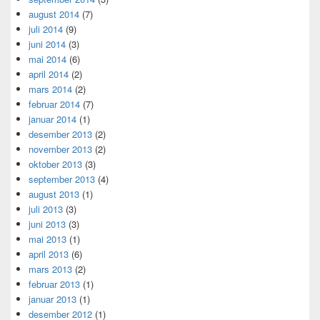
august 2014
(7)
juli 2014
(9)
juni 2014
(3)
mai 2014
(6)
april 2014
(2)
mars 2014
(2)
februar 2014
(7)
januar 2014
(1)
desember 2013
(2)
november 2013
(2)
oktober 2013
(3)
september 2013
(4)
august 2013
(1)
juli 2013
(3)
juni 2013
(3)
mai 2013
(1)
april 2013
(6)
mars 2013
(2)
februar 2013
(1)
januar 2013
(1)
desember 2012
(1)