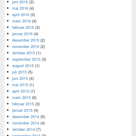
juni 2016
(2)
mai 2016
(4)
april 2016
(3)
mars 2016
(4)
februar 2016
(3)
januar 2016
(4)
desember 2015
(2)
november 2015
(2)
oktober 2015
(1)
september 2015
(3)
august 2015
(1)
juli 2015
(5)
juni 2015
(4)
mai 2015
(1)
april 2015
(1)
mars 2015
(6)
februar 2015
(3)
januar 2015
(4)
desember 2014
(5)
november 2014
(4)
oktober 2014
(7)
september 2014
(3)