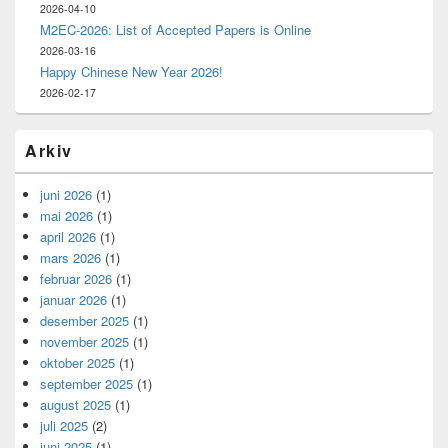
2026-04-10
M2EC-2026: List of Accepted Papers is Online
2026-03-16
Happy Chinese New Year 2026!
2026-02-17
Arkiv
juni 2026
(1)
mai 2026
(1)
april 2026
(1)
mars 2026
(1)
februar 2026
(1)
januar 2026
(1)
desember 2025
(1)
november 2025
(1)
oktober 2025
(1)
september 2025
(1)
august 2025
(1)
juli 2025
(2)
juni 2025
(1)