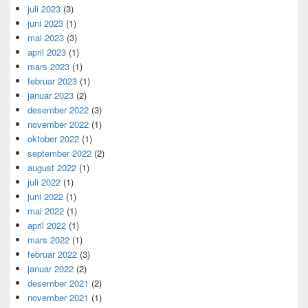
juli 2023
(3)
juni 2023
(1)
mai 2023
(3)
april 2023
(1)
mars 2023
(1)
februar 2023
(1)
januar 2023
(2)
desember 2022
(3)
november 2022
(1)
oktober 2022
(1)
september 2022
(2)
august 2022
(1)
juli 2022
(1)
juni 2022
(1)
mai 2022
(1)
april 2022
(1)
mars 2022
(1)
februar 2022
(3)
januar 2022
(2)
desember 2021
(2)
november 2021
(1)