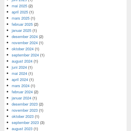
mai 2025
(2)
april 2025
(1)
mars 2025
(1)
februar 2025
(2)
januar 2025
(1)
desember 2024
(2)
november 2024
(1)
oktober 2024
(1)
september 2024
(1)
august 2024
(1)
juni 2024
(1)
mai 2024
(1)
april 2024
(1)
mars 2024
(1)
februar 2024
(2)
januar 2024
(1)
desember 2023
(2)
november 2023
(1)
oktober 2023
(1)
september 2023
(3)
august 2023
(1)