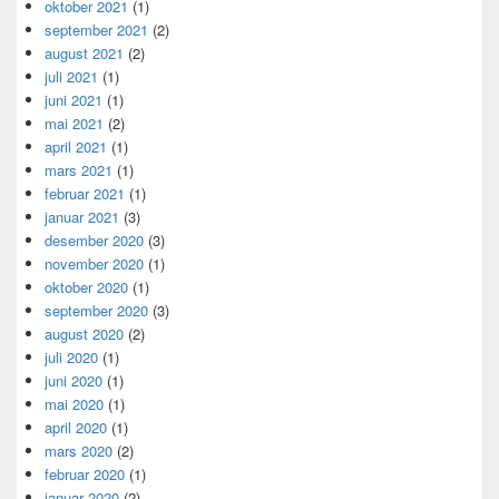
oktober 2021
(1)
september 2021
(2)
august 2021
(2)
juli 2021
(1)
juni 2021
(1)
mai 2021
(2)
april 2021
(1)
mars 2021
(1)
februar 2021
(1)
januar 2021
(3)
desember 2020
(3)
november 2020
(1)
oktober 2020
(1)
september 2020
(3)
august 2020
(2)
juli 2020
(1)
juni 2020
(1)
mai 2020
(1)
april 2020
(1)
mars 2020
(2)
februar 2020
(1)
januar 2020
(2)