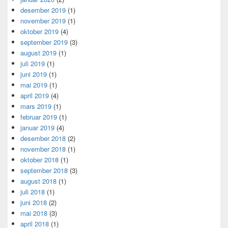
desember 2019
(1)
november 2019
(1)
oktober 2019
(4)
september 2019
(3)
august 2019
(1)
juli 2019
(1)
juni 2019
(1)
mai 2019
(1)
april 2019
(4)
mars 2019
(1)
februar 2019
(1)
januar 2019
(4)
desember 2018
(2)
november 2018
(1)
oktober 2018
(1)
september 2018
(3)
august 2018
(1)
juli 2018
(1)
juni 2018
(2)
mai 2018
(3)
april 2018
(1)