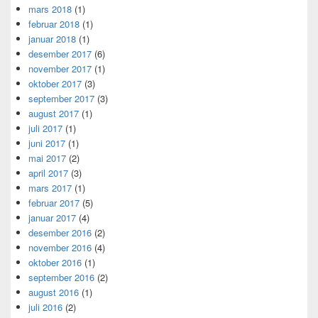
mars 2018
(1)
februar 2018
(1)
januar 2018
(1)
desember 2017
(6)
november 2017
(1)
oktober 2017
(3)
september 2017
(3)
august 2017
(1)
juli 2017
(1)
juni 2017
(1)
mai 2017
(2)
april 2017
(3)
mars 2017
(1)
februar 2017
(5)
januar 2017
(4)
desember 2016
(2)
november 2016
(4)
oktober 2016
(1)
september 2016
(2)
august 2016
(1)
juli 2016
(2)