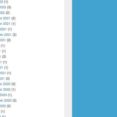
22
(1)
2022
(3)
022
(2)
r 2021
(2)
r 2021
(1)
 2021
(1)
er 2021
(2)
2021
(2)
(1)
1
(1)
1
(2)
21
(1)
21
(1)
2021
(1)
021
(3)
r 2020
(3)
r 2020
(1)
 2020
(1)
er 2020
(3)
2020
(2)
(1)
0
(1)