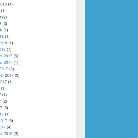
2018
(1)
(1)
8
(2)
8
(3)
18
(1)
18
(1)
2018
(1)
018
(1)
r 2017
(6)
r 2017
(1)
 2017
(3)
er 2017
(3)
2017
(1)
(1)
7
(1)
7
(2)
17
(3)
17
(1)
2017
(5)
017
(4)
r 2016
(2)