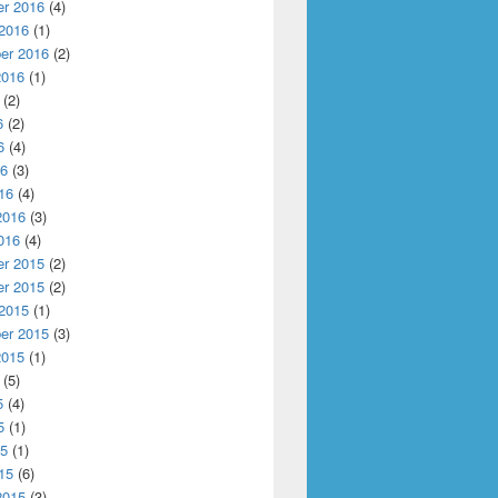
r 2016
(4)
 2016
(1)
er 2016
(2)
2016
(1)
(2)
6
(2)
6
(4)
16
(3)
16
(4)
2016
(3)
016
(4)
r 2015
(2)
r 2015
(2)
 2015
(1)
er 2015
(3)
2015
(1)
(5)
5
(4)
5
(1)
15
(1)
15
(6)
2015
(3)