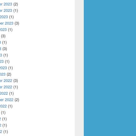
r 2023
(2)
r 2023
(1)
 2023
(1)
er 2023
(3)
2023
(1)
(3)
3
(1)
3
(3)
23
(1)
23
(1)
2023
(1)
023
(2)
r 2022
(3)
r 2022
(1)
 2022
(1)
er 2022
(2)
2022
(1)
(1)
2
(1)
2
(1)
22
(1)