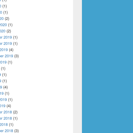
0
(1)
20
(1)
20
(2)
2020
(1)
020
(2)
r 2019
(1)
r 2019
(1)
 2019
(4)
er 2019
(3)
2019
(1)
(1)
9
(1)
9
(1)
19
(4)
19
(1)
2019
(1)
019
(4)
r 2018
(2)
r 2018
(1)
 2018
(1)
er 2018
(3)