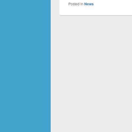
Posted in
News