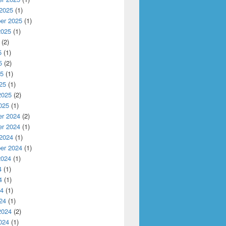
 2025
(1)
er 2025
(1)
2025
(1)
(2)
5
(1)
5
(2)
25
(1)
25
(1)
2025
(2)
025
(1)
r 2024
(2)
r 2024
(1)
 2024
(1)
er 2024
(1)
2024
(1)
4
(1)
4
(1)
24
(1)
24
(1)
2024
(2)
024
(1)