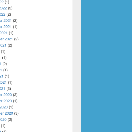
22
(1)
2022
(3)
022
(2)
r 2021
(2)
r 2021
(1)
 2021
(1)
er 2021
(2)
2021
(2)
(1)
1
(1)
1
(2)
21
(1)
21
(1)
2021
(1)
021
(3)
r 2020
(3)
r 2020
(1)
 2020
(1)
er 2020
(3)
2020
(2)
(1)
0
(1)