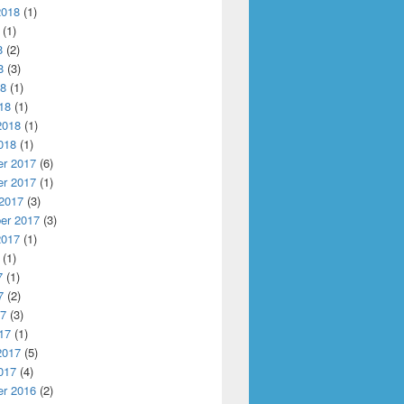
2018
(1)
(1)
8
(2)
8
(3)
18
(1)
18
(1)
2018
(1)
018
(1)
r 2017
(6)
r 2017
(1)
 2017
(3)
er 2017
(3)
2017
(1)
(1)
7
(1)
7
(2)
17
(3)
17
(1)
2017
(5)
017
(4)
r 2016
(2)