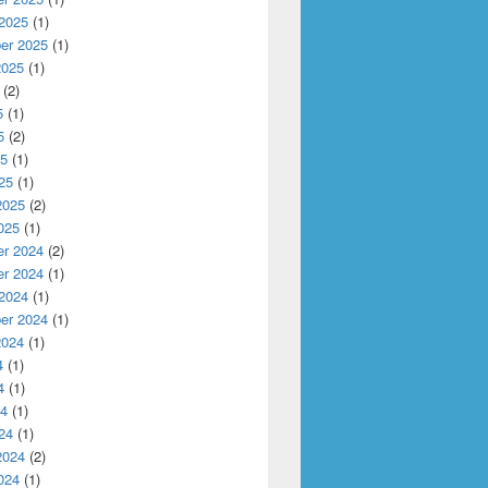
 2025
(1)
er 2025
(1)
2025
(1)
(2)
5
(1)
5
(2)
25
(1)
25
(1)
2025
(2)
025
(1)
r 2024
(2)
r 2024
(1)
 2024
(1)
er 2024
(1)
2024
(1)
4
(1)
4
(1)
24
(1)
24
(1)
2024
(2)
024
(1)