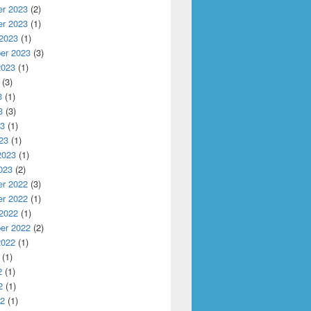
r 2023
(2)
r 2023
(1)
 2023
(1)
er 2023
(3)
2023
(1)
(3)
3
(1)
3
(3)
23
(1)
23
(1)
2023
(1)
023
(2)
r 2022
(3)
r 2022
(1)
 2022
(1)
er 2022
(2)
2022
(1)
(1)
2
(1)
2
(1)
22
(1)