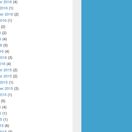
r 2016
(4)
 2016
(1)
er 2016
(2)
2016
(1)
(2)
6
(2)
6
(4)
16
(3)
16
(4)
2016
(3)
016
(4)
r 2015
(2)
r 2015
(2)
 2015
(1)
er 2015
(3)
2015
(1)
(5)
5
(4)
5
(1)
15
(1)
15
(6)
2015
(3)