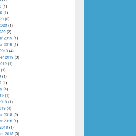
0
(1)
20
(1)
20
(2)
2020
(1)
020
(2)
r 2019
(1)
r 2019
(1)
 2019
(4)
er 2019
(3)
2019
(1)
(1)
9
(1)
9
(1)
19
(4)
19
(1)
2019
(1)
019
(4)
r 2018
(2)
r 2018
(1)
 2018
(1)
er 2018
(3)