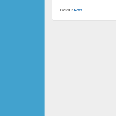
Posted in
News