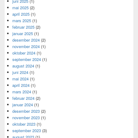
juni 2025
(1)
mai 2025
(2)
april 2025
(1)
mars 2025
(1)
februar 2025
(2)
januar 2025
(1)
desember 2024
(2)
november 2024
(1)
oktober 2024
(1)
september 2024
(1)
august 2024
(1)
juni 2024
(1)
mai 2024
(1)
april 2024
(1)
mars 2024
(1)
februar 2024
(2)
januar 2024
(1)
desember 2023
(2)
november 2023
(1)
oktober 2023
(1)
september 2023
(3)
august 2023
(1)