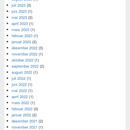
juli 2023
(3)
juni 2023
(1)
mai 2023
(3)
april 2023
(1)
mars 2023
(1)
februar 2023
(1)
januar 2023
(2)
desember 2022
(3)
november 2022
(1)
oktober 2022
(1)
september 2022
(2)
august 2022
(1)
juli 2022
(1)
juni 2022
(1)
mai 2022
(1)
april 2022
(1)
mars 2022
(1)
februar 2022
(3)
januar 2022
(2)
desember 2021
(2)
november 2021
(1)