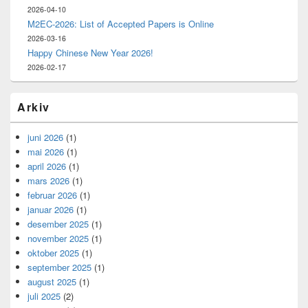
2026-04-10
M2EC-2026: List of Accepted Papers is Online
2026-03-16
Happy Chinese New Year 2026!
2026-02-17
Arkiv
juni 2026
(1)
mai 2026
(1)
april 2026
(1)
mars 2026
(1)
februar 2026
(1)
januar 2026
(1)
desember 2025
(1)
november 2025
(1)
oktober 2025
(1)
september 2025
(1)
august 2025
(1)
juli 2025
(2)