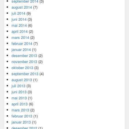
september 2014
(3)
august 2014
(7)
juli 2014
(9)
juni 2014
(3)
mai 2014
(6)
april 2014
(2)
mars 2014
(2)
februar 2014
(7)
januar 2014
(1)
desember 2013
(2)
november 2013
(2)
oktober 2013
(3)
september 2013
(4)
august 2013
(1)
juli 2013
(3)
juni 2013
(3)
mai 2013
(1)
april 2013
(6)
mars 2013
(2)
februar 2013
(1)
januar 2013
(1)
desember 2012
(1)