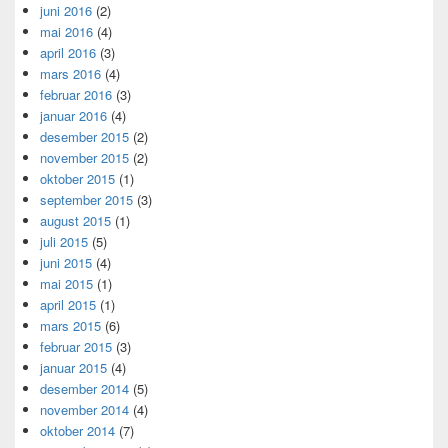
juni 2016
(2)
mai 2016
(4)
april 2016
(3)
mars 2016
(4)
februar 2016
(3)
januar 2016
(4)
desember 2015
(2)
november 2015
(2)
oktober 2015
(1)
september 2015
(3)
august 2015
(1)
juli 2015
(5)
juni 2015
(4)
mai 2015
(1)
april 2015
(1)
mars 2015
(6)
februar 2015
(3)
januar 2015
(4)
desember 2014
(5)
november 2014
(4)
oktober 2014
(7)