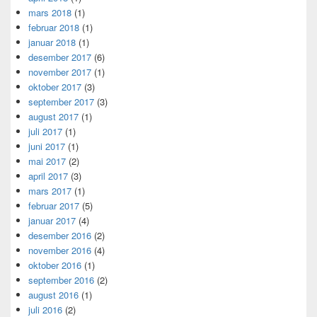
mars 2018
(1)
februar 2018
(1)
januar 2018
(1)
desember 2017
(6)
november 2017
(1)
oktober 2017
(3)
september 2017
(3)
august 2017
(1)
juli 2017
(1)
juni 2017
(1)
mai 2017
(2)
april 2017
(3)
mars 2017
(1)
februar 2017
(5)
januar 2017
(4)
desember 2016
(2)
november 2016
(4)
oktober 2016
(1)
september 2016
(2)
august 2016
(1)
juli 2016
(2)