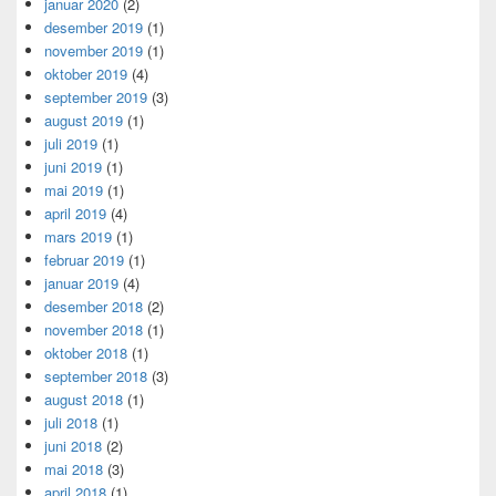
januar 2020
(2)
desember 2019
(1)
november 2019
(1)
oktober 2019
(4)
september 2019
(3)
august 2019
(1)
juli 2019
(1)
juni 2019
(1)
mai 2019
(1)
april 2019
(4)
mars 2019
(1)
februar 2019
(1)
januar 2019
(4)
desember 2018
(2)
november 2018
(1)
oktober 2018
(1)
september 2018
(3)
august 2018
(1)
juli 2018
(1)
juni 2018
(2)
mai 2018
(3)
april 2018
(1)