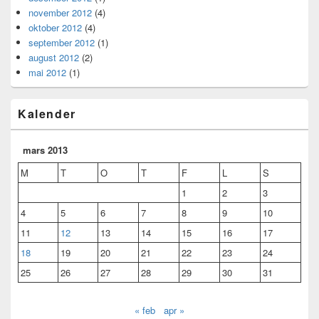
november 2012
(4)
oktober 2012
(4)
september 2012
(1)
august 2012
(2)
mai 2012
(1)
Kalender
mars 2013
M
T
O
T
F
L
S
1
2
3
4
5
6
7
8
9
10
11
12
13
14
15
16
17
18
19
20
21
22
23
24
25
26
27
28
29
30
31
« feb
apr »