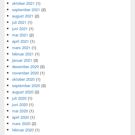
oktober 2021
(1)
september 2021
(2)
august 2021
(2)
juli 2021
(1)
juni 2021
(1)
mai 2021
(2)
april 2021
(1)
mars 2021
(1)
februar 2021
(1)
januar 2021
(3)
desember 2020
(3)
november 2020
(1)
oktober 2020
(1)
september 2020
(3)
august 2020
(2)
juli 2020
(1)
juni 2020
(1)
mai 2020
(1)
april 2020
(1)
mars 2020
(2)
februar 2020
(1)