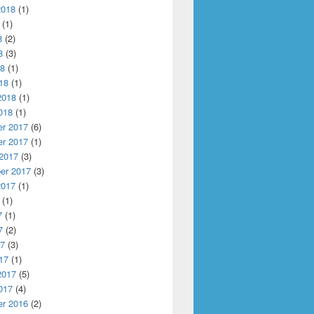
2018
(1)
(1)
8
(2)
8
(3)
18
(1)
18
(1)
2018
(1)
018
(1)
r 2017
(6)
r 2017
(1)
 2017
(3)
er 2017
(3)
2017
(1)
(1)
7
(1)
7
(2)
17
(3)
17
(1)
2017
(5)
017
(4)
r 2016
(2)