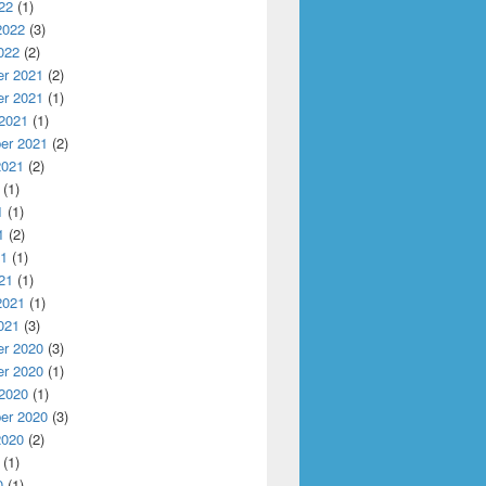
22
(1)
2022
(3)
022
(2)
r 2021
(2)
r 2021
(1)
 2021
(1)
er 2021
(2)
2021
(2)
(1)
1
(1)
1
(2)
21
(1)
21
(1)
2021
(1)
021
(3)
r 2020
(3)
r 2020
(1)
 2020
(1)
er 2020
(3)
2020
(2)
(1)
0
(1)