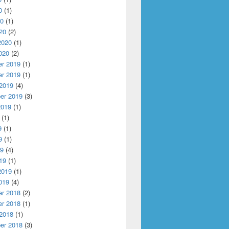
0
(1)
20
(1)
20
(2)
2020
(1)
020
(2)
r 2019
(1)
r 2019
(1)
 2019
(4)
er 2019
(3)
2019
(1)
(1)
9
(1)
9
(1)
19
(4)
19
(1)
2019
(1)
019
(4)
r 2018
(2)
r 2018
(1)
 2018
(1)
er 2018
(3)