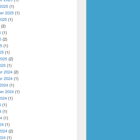
 2025
(1)
er 2025
(1)
2025
(1)
(2)
5
(1)
5
(2)
25
(1)
25
(1)
2025
(2)
025
(1)
r 2024
(2)
r 2024
(1)
 2024
(1)
er 2024
(1)
2024
(1)
4
(1)
4
(1)
24
(1)
24
(1)
2024
(2)
024
(1)