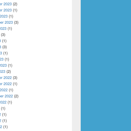
r 2023
(2)
r 2023
(1)
 2023
(1)
er 2023
(3)
2023
(1)
(3)
3
(1)
3
(3)
23
(1)
23
(1)
2023
(1)
023
(2)
r 2022
(3)
r 2022
(1)
 2022
(1)
er 2022
(2)
2022
(1)
(1)
2
(1)
2
(1)
22
(1)