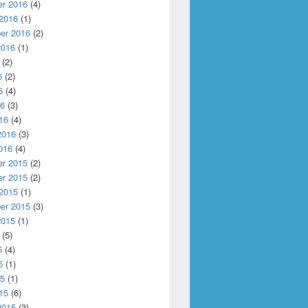
r 2016
(4)
 2016
(1)
er 2016
(2)
2016
(1)
(2)
6
(2)
6
(4)
16
(3)
16
(4)
2016
(3)
016
(4)
r 2015
(2)
r 2015
(2)
 2015
(1)
er 2015
(3)
2015
(1)
(5)
5
(4)
5
(1)
15
(1)
15
(6)
2015
(3)