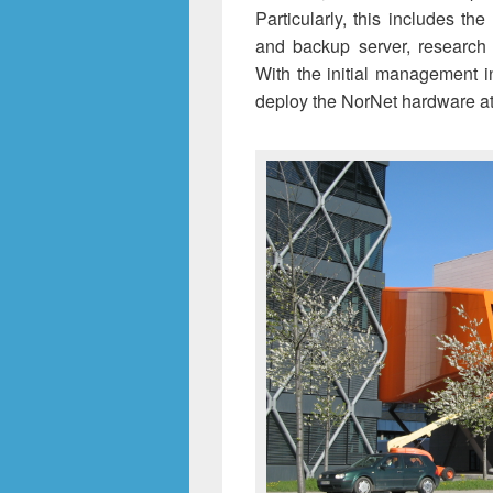
Particularly, this includes th
and backup server, research 
With the initial management i
deploy the NorNet hardware at 