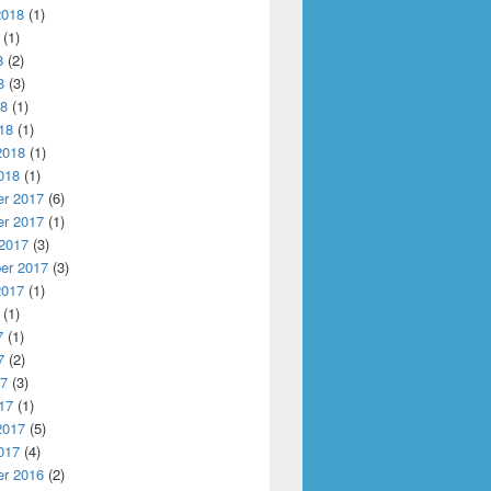
2018
(1)
(1)
8
(2)
8
(3)
18
(1)
18
(1)
2018
(1)
018
(1)
r 2017
(6)
r 2017
(1)
 2017
(3)
er 2017
(3)
2017
(1)
(1)
7
(1)
7
(2)
17
(3)
17
(1)
2017
(5)
017
(4)
r 2016
(2)