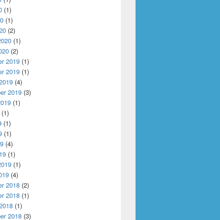
0
(1)
20
(1)
20
(2)
2020
(1)
020
(2)
r 2019
(1)
r 2019
(1)
 2019
(4)
er 2019
(3)
2019
(1)
(1)
9
(1)
9
(1)
19
(4)
19
(1)
2019
(1)
019
(4)
r 2018
(2)
r 2018
(1)
 2018
(1)
er 2018
(3)