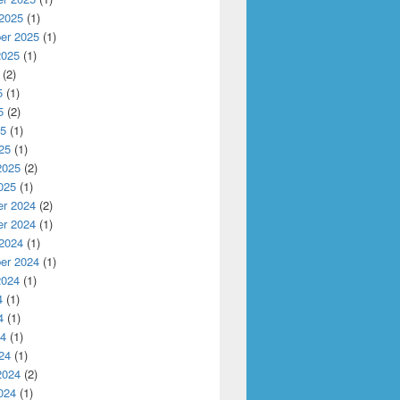
 2025
(1)
er 2025
(1)
2025
(1)
(2)
5
(1)
5
(2)
25
(1)
25
(1)
2025
(2)
025
(1)
r 2024
(2)
r 2024
(1)
 2024
(1)
er 2024
(1)
2024
(1)
4
(1)
4
(1)
24
(1)
24
(1)
2024
(2)
024
(1)