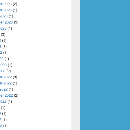
r 2023
(2)
r 2023
(1)
 2023
(1)
er 2023
(3)
2023
(1)
(3)
3
(1)
3
(3)
23
(1)
23
(1)
2023
(1)
023
(2)
r 2022
(3)
r 2022
(1)
 2022
(1)
er 2022
(2)
2022
(1)
(1)
2
(1)
2
(1)
22
(1)