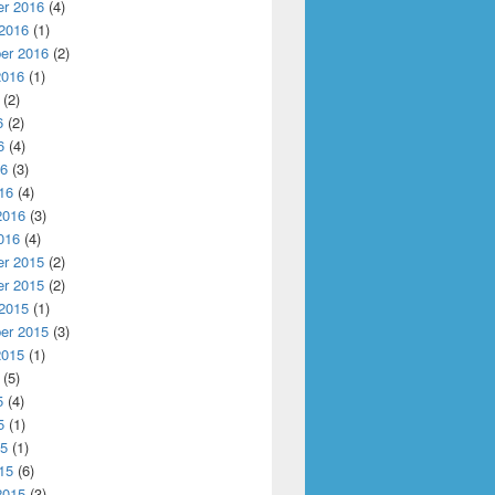
r 2016
(4)
 2016
(1)
er 2016
(2)
2016
(1)
(2)
6
(2)
6
(4)
16
(3)
16
(4)
2016
(3)
016
(4)
r 2015
(2)
r 2015
(2)
 2015
(1)
er 2015
(3)
2015
(1)
(5)
5
(4)
5
(1)
15
(1)
15
(6)
2015
(3)