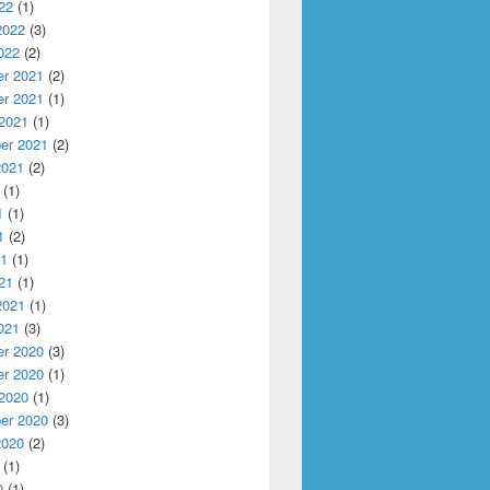
22
(1)
2022
(3)
022
(2)
r 2021
(2)
r 2021
(1)
 2021
(1)
er 2021
(2)
2021
(2)
(1)
1
(1)
1
(2)
21
(1)
21
(1)
2021
(1)
021
(3)
r 2020
(3)
r 2020
(1)
 2020
(1)
er 2020
(3)
2020
(2)
(1)
0
(1)