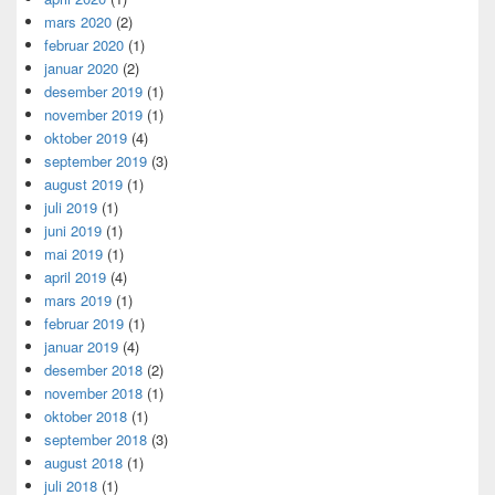
mars 2020
(2)
februar 2020
(1)
januar 2020
(2)
desember 2019
(1)
november 2019
(1)
oktober 2019
(4)
september 2019
(3)
august 2019
(1)
juli 2019
(1)
juni 2019
(1)
mai 2019
(1)
april 2019
(4)
mars 2019
(1)
februar 2019
(1)
januar 2019
(4)
desember 2018
(2)
november 2018
(1)
oktober 2018
(1)
september 2018
(3)
august 2018
(1)
juli 2018
(1)