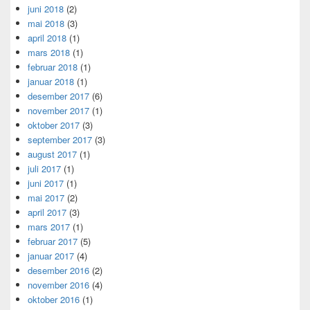
juni 2018
(2)
mai 2018
(3)
april 2018
(1)
mars 2018
(1)
februar 2018
(1)
januar 2018
(1)
desember 2017
(6)
november 2017
(1)
oktober 2017
(3)
september 2017
(3)
august 2017
(1)
juli 2017
(1)
juni 2017
(1)
mai 2017
(2)
april 2017
(3)
mars 2017
(1)
februar 2017
(5)
januar 2017
(4)
desember 2016
(2)
november 2016
(4)
oktober 2016
(1)