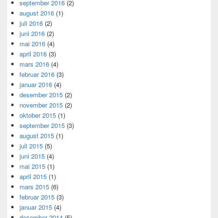
september 2016
(2)
august 2016
(1)
juli 2016
(2)
juni 2016
(2)
mai 2016
(4)
april 2016
(3)
mars 2016
(4)
februar 2016
(3)
januar 2016
(4)
desember 2015
(2)
november 2015
(2)
oktober 2015
(1)
september 2015
(3)
august 2015
(1)
juli 2015
(5)
juni 2015
(4)
mai 2015
(1)
april 2015
(1)
mars 2015
(6)
februar 2015
(3)
januar 2015
(4)
desember 2014
(5)