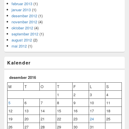
februar 2013
(1)
januar 2013
(1)
desember 2012
(1)
november 2012
(4)
oktober 2012
(4)
september 2012
(1)
august 2012
(2)
mai 2012
(1)
Kalender
desember 2016
M
T
O
T
F
L
S
1
2
3
4
5
6
7
8
9
10
11
12
13
14
15
16
17
18
19
20
21
22
23
24
25
26
27
28
29
30
31