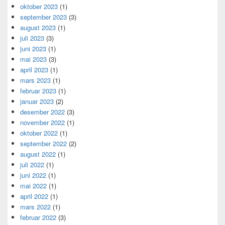
oktober 2023
(1)
september 2023
(3)
august 2023
(1)
juli 2023
(3)
juni 2023
(1)
mai 2023
(3)
april 2023
(1)
mars 2023
(1)
februar 2023
(1)
januar 2023
(2)
desember 2022
(3)
november 2022
(1)
oktober 2022
(1)
september 2022
(2)
august 2022
(1)
juli 2022
(1)
juni 2022
(1)
mai 2022
(1)
april 2022
(1)
mars 2022
(1)
februar 2022
(3)