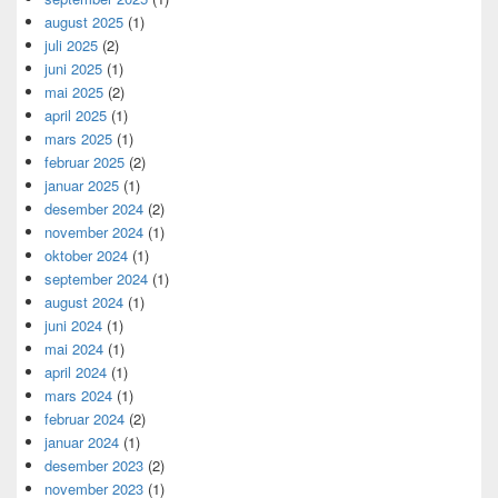
august 2025
(1)
juli 2025
(2)
juni 2025
(1)
mai 2025
(2)
april 2025
(1)
mars 2025
(1)
februar 2025
(2)
januar 2025
(1)
desember 2024
(2)
november 2024
(1)
oktober 2024
(1)
september 2024
(1)
august 2024
(1)
juni 2024
(1)
mai 2024
(1)
april 2024
(1)
mars 2024
(1)
februar 2024
(2)
januar 2024
(1)
desember 2023
(2)
november 2023
(1)