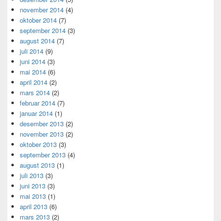
november 2014
(4)
oktober 2014
(7)
september 2014
(3)
august 2014
(7)
juli 2014
(9)
juni 2014
(3)
mai 2014
(6)
april 2014
(2)
mars 2014
(2)
februar 2014
(7)
januar 2014
(1)
desember 2013
(2)
november 2013
(2)
oktober 2013
(3)
september 2013
(4)
august 2013
(1)
juli 2013
(3)
juni 2013
(3)
mai 2013
(1)
april 2013
(6)
mars 2013
(2)