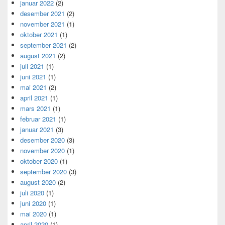
januar 2022
(2)
desember 2021
(2)
november 2021
(1)
oktober 2021
(1)
september 2021
(2)
august 2021
(2)
juli 2021
(1)
juni 2021
(1)
mai 2021
(2)
april 2021
(1)
mars 2021
(1)
februar 2021
(1)
januar 2021
(3)
desember 2020
(3)
november 2020
(1)
oktober 2020
(1)
september 2020
(3)
august 2020
(2)
juli 2020
(1)
juni 2020
(1)
mai 2020
(1)
april 2020
(1)