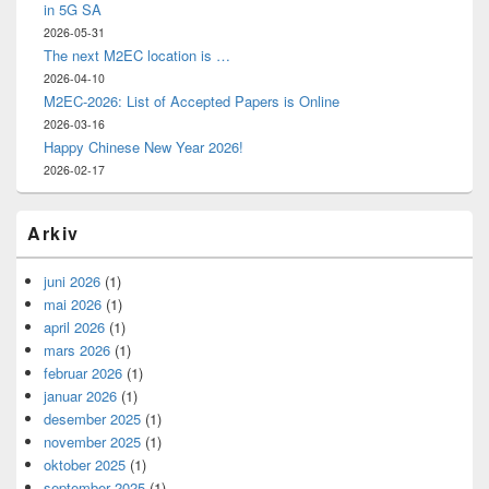
in 5G SA
2026-05-31
The next M2EC location is …
2026-04-10
M2EC-2026: List of Accepted Papers is Online
2026-03-16
Happy Chinese New Year 2026!
2026-02-17
Arkiv
juni 2026
(1)
mai 2026
(1)
april 2026
(1)
mars 2026
(1)
februar 2026
(1)
januar 2026
(1)
desember 2025
(1)
november 2025
(1)
oktober 2025
(1)
september 2025
(1)